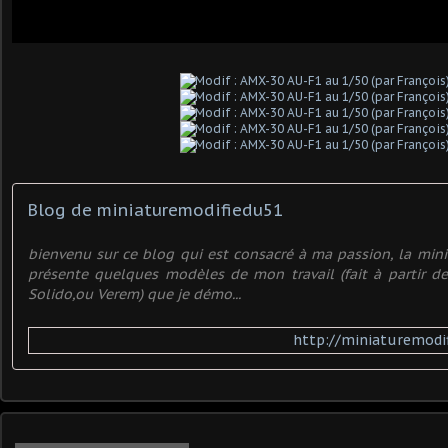
Blog de miniaturemodifiedu51
bienvenu sur ce blog qui est consacré à ma passion, la minia
présente quelques modèles de mon travail (fait à partir d
Solido,ou Verem) que je démo...
http://miniaturemodi