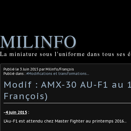
MILINFO
La miniature sous l'uniforme dans tous ses é
Publié le
3 Juin 2015
par Milinfo/François
Publié dans :
#Modifications et transformations...
Modif : AMX-30 AU-F1 au 1
François)
-
4 juin 2015
:
L'Au-F1 est attendu chez Master Fighter au printemps 2016...