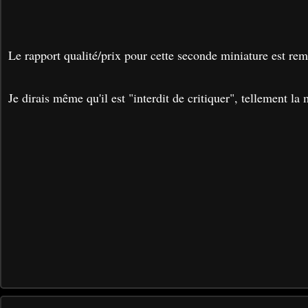
L
e rapport qualité/prix pour cette seconde miniature est rem
Je dirais même qu'il est "interdit de critiquer", tellement la 