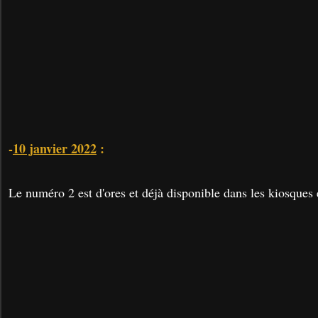
-
10 janvier 2022
:
Le numéro 2 est d'ores et déjà disponible dans les kiosques 