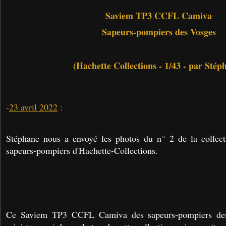
Saviem TP3 CCFL Camiva
Sapeurs-pompiers des Vosges
(Hachette Collections - 1/43 - par Sté
-
23 avril 2022
:
Stéphane nous a envoyé les photos du n° 2 de la collect
sapeurs-pompiers d'Hachette-Collections.
Ce
Saviem TP3 CCFL Camiva des sapeurs-pompiers des 