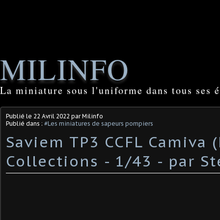
MILINFO
La miniature sous l'uniforme dans tous ses é
Publié le
22 Avril 2022
par Milinfo
Publié dans :
#Les miniatures de sapeurs pompiers
Saviem TP3 CCFL Camiva 
Collections - 1/43 - par St