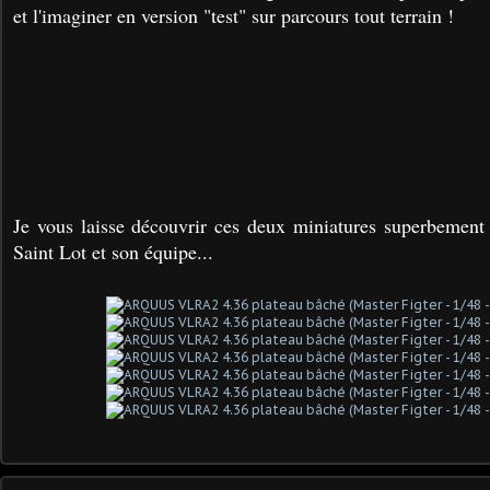
et l'imaginer en version "test" sur parcours tout terrain !
Je vous laisse découvrir ces deux miniatures superbement 
Saint Lot et son équipe...