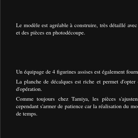
Le modèle est agréable à construire, très détaillé ave
et des pièces en photodécoupe.
Un équipage de 4 figurines assises est également fourni
La planche de décalques est riche et permet d'opter e
d'opération.
Comme toujours chez Tamiya, les pièces s'ajustent
cependant s'armer de patience car la réalisation du 
de temps.