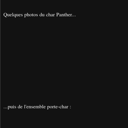
Quelques photos du char Panther...
...puis de l'ensemble porte-char :