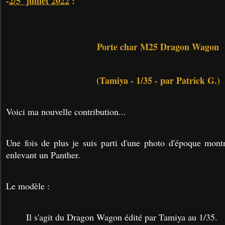
-
2/5 juillet 2022
:
Porte char M25 Dragon Wagon
(Tamiya - 1/35 - par Patrick G.)
Voici ma nouvelle contribution...
Une fois de plus je suis parti d'une photo d'époque mo
enlevant un Panther.
Le modèle :
Il s'agit du Dragon Wagon édité par Tamiya au 1/35.