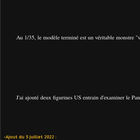
Au 1/35, le modèle terminé est un véritable monstre "
J'ai ajouté deux figurines US entrain d'examiner le Pan
-Ajout du 5 juillet 2022 :