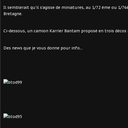
Il semblerait qu'il s'agisse de miniatures, au 1/72 ème ou 1/7
Bretagne.
Ci-dessous, un camion Karrier Bantam proposé en trois décos m
Des news que je vous donne pour info...