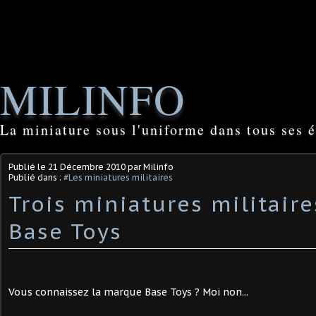
MILINFO
La miniature sous l'uniforme dans tous ses é
Publié le
21 Décembre 2010
par Milinfo
Publié dans :
#Les miniatures militaires
Trois miniatures militair
Base Toys
Vous connaissez la marque Base Toys ? Moi non...