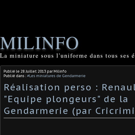
MILINFO
La miniature sous l'uniforme dans tous ses é
Publié le
28 Juillet 2013
par Milinfo
Publié dans :
#Les miniatures de Gendarmerie
Réalisation perso : Renau
"Equipe plongeurs" de la
Gendarmerie (par Cricrimi