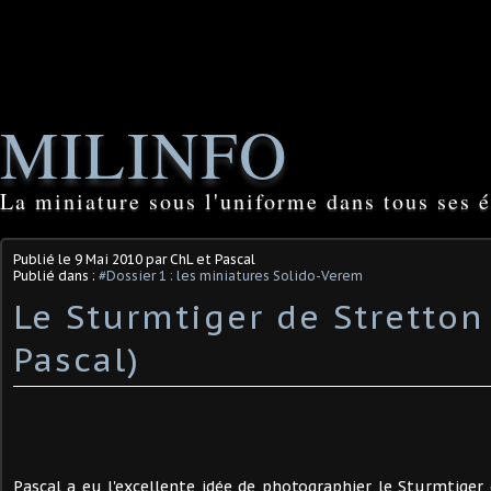
MILINFO
La miniature sous l'uniforme dans tous ses é
Publié le
9 Mai 2010
par ChL et Pascal
Publié dans :
#Dossier 1 : les miniatures Solido-Verem
Le Sturmtiger de Stretton
Pascal)
Pascal a eu l'excellente idée de photographier le Sturmtiger 