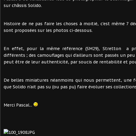
sur châssis Solido.
Histoire de ne pas faire les choses à moitié, c'est même 7 dé
sont proposées sur les photos ci-dessous.
En effet, pour la même référence (SM29), Stretton a p
différents ; des camouflages qui d'ailleurs sont passés un pe
peut être de leur authenticité, par soucis de rentabilité et pou
De belles miniatures néanmoins qui nous permettent, une fo
que Solido n'ait pas su (ou pas pu) faire évoluer ses collections 
Merci Pascal...