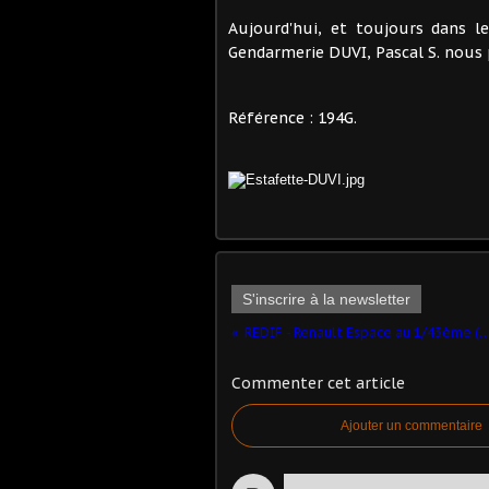
Aujourd'hui, et toujours dans l
Gendarmerie DUVI, Pascal S. nous 
Référence : 194G.
S'inscrire à la newsletter
REDIF - Renault Espace au 1/43èm
Commenter cet article
Ajouter un commentaire