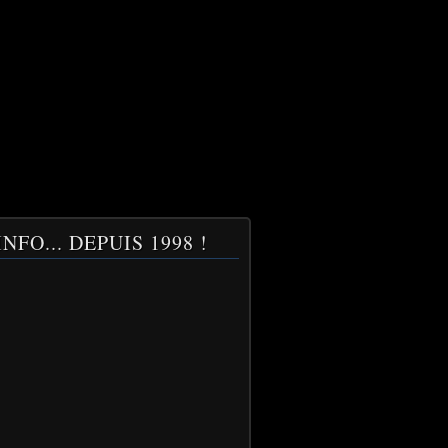
NFO... DEPUIS 1998 !