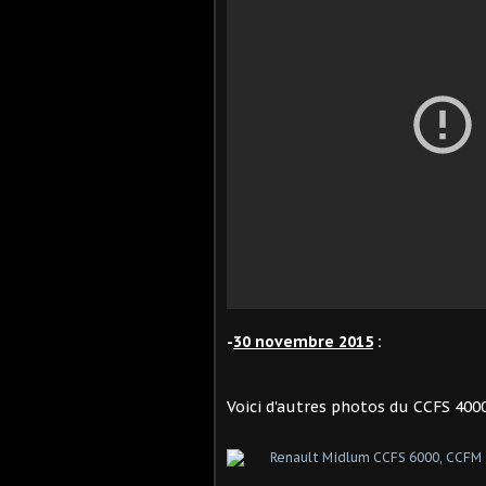
-
30 novembre 2015
:
Voici d'autres photos du CCFS 4000 