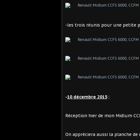
-les trois réunis pour une petite 
-
10 décembre 2015
:
Réception hier de mon Midlum CCFM
On appréciera aussi la planche de d