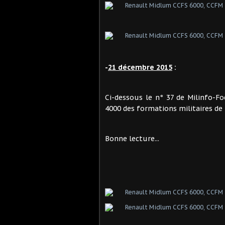
-
21 décembre 2015
:
Ci-dessous le n° 37 de Milinfo-F
4000 des formations militaires de l
Bonne lecture...