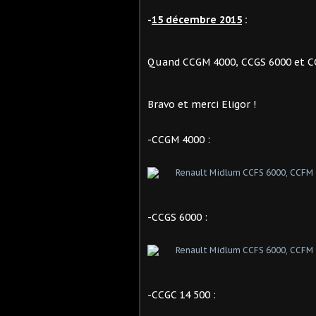
-
15 décembre 2015
:
Quand CCGM 4000, CCGS 6000 et CC
Bravo et merci Eligor !
-CCGM 4000 :
-CCGS 6000 :
-CCGC 14 500 :