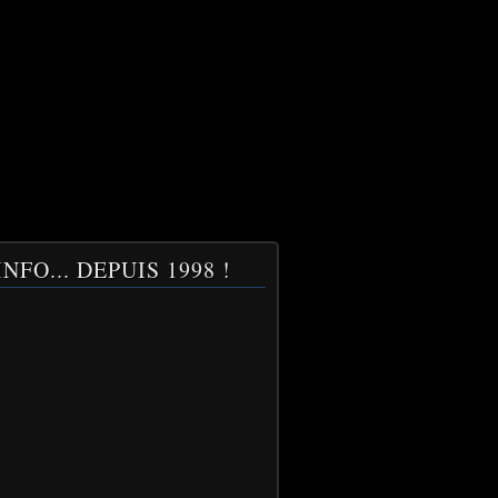
NFO... DEPUIS 1998 !