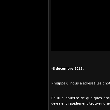
-8 décembre 2015 :
Philippe C. nous a adressé les phot
Celui-ci souffre de quelques pro
devraient rapidement trouver une