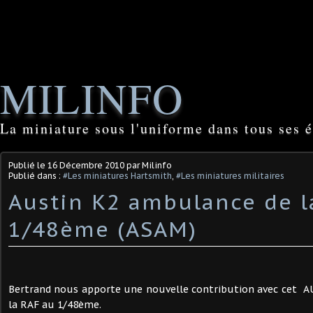
MILINFO
La miniature sous l'uniforme dans tous ses é
Publié le
16 Décembre 2010
par Milinfo
Publié dans :
#Les miniatures Hartsmith
,
#Les miniatures militaires
Austin K2 ambulance de l
1/48ème (ASAM)
Bertrand nous apporte une nouvelle contribution avec cet
la RAF au 1/48ème.