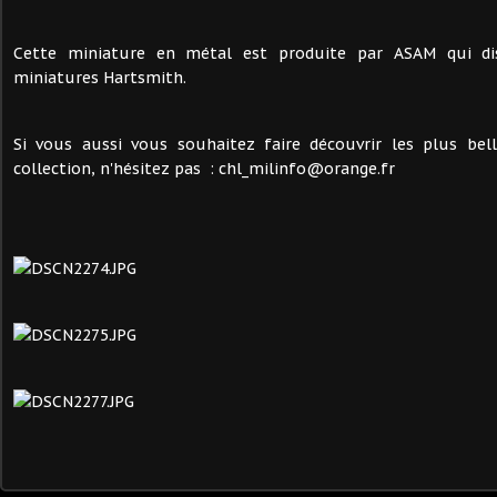
Cette miniature en métal est produite par ASAM qui dis
miniatures Hartsmith.
Si vous aussi vous souhaitez faire découvrir les plus bel
collection, n'hésitez pas : chl_milinfo@orange.fr