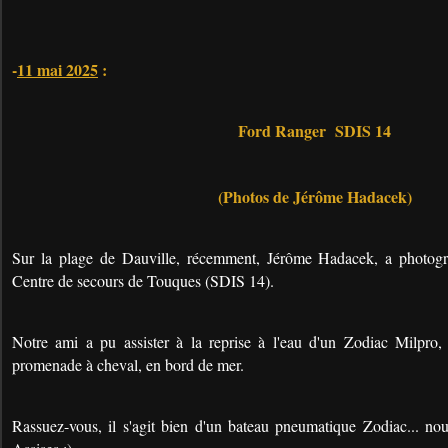
-
11 mai 2025
:
Ford Ranger SDIS 14
(Photos de Jérôme Hadacek)
Sur la plage de Dauville, récemment, Jérôme Hadacek, a photog
Centre de secours de Touques (SDIS 14).
Notre ami a pu assister à la reprise à l'eau d'un Zodiac Milpro, 
promenade à cheval, en bord de mer.
Rassuez-vous, il s'agit bien d'un bateau pneumatique Zodiac... nou