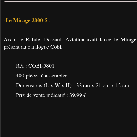
-Le Mirage 2000-5 :
Avant le Rafale, Dassault Aviation avait lancé le Mirage 
présent au catalogue Cobi.
Réf :
COBI-5801
400 pièces à assembler
Dimensions (L x W x H) : 32 cm x 21 cm x 12 cm
Prix de vente indicatif : 39,99 €