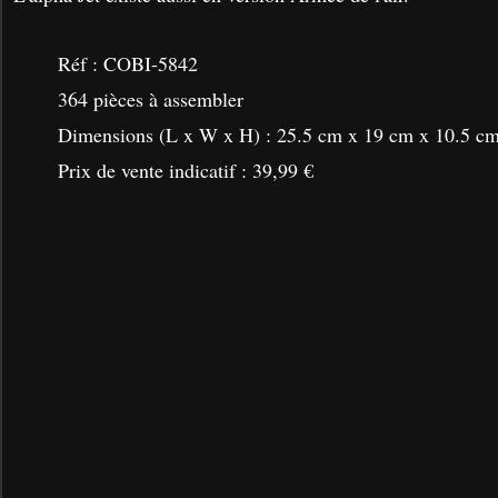
Réf :
COBI-5842
364 pièces à assembler
Dimensions (L x W x H) : 25.5 cm x 19 cm x 10.5 c
Prix de vente indicatif : 39,99 €