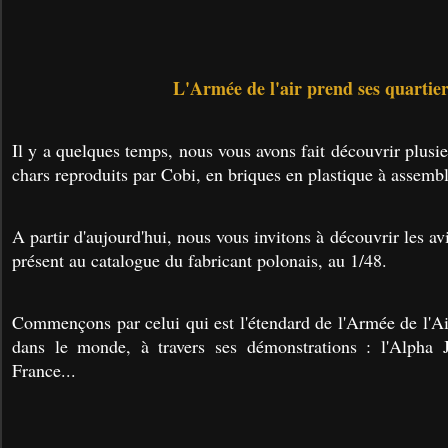
L'Armée de l'air prend ses quartie
Il y a quelques temps, nous vous avons fait découvrir plusie
chars reproduits par Cobi, en briques en plastique à assembl
A partir d'aujourd'hui, nous vous invitons à découvrir les av
présent au catalogue du fabricant polonais, au 1/48.
Commençons par celui qui est l'étendard de l'Armée de l'Ai
dans le monde, à travers ses démonstrations : l'Alpha J
France...