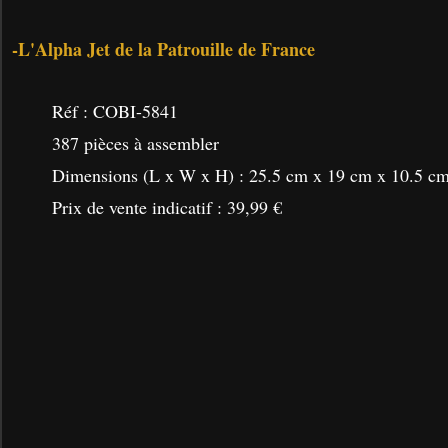
-L'Alpha Jet de la Patrouille de France
Réf :
COBI-5841
387 pièces à assembler
Dimensions (L x W x H) : 25.5 cm x 19 cm x 10.5 c
Prix de vente indicatif : 39,99 €