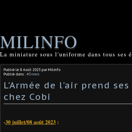
MILINFO
La miniature sous l'uniforme dans tous ses é
Publié le
8 Août 2023
par Milinfo
Publié dans :
#Divers
L'Armée de l'air prend ses
chez Cobi
-
30 juillet/08 août 2023
: