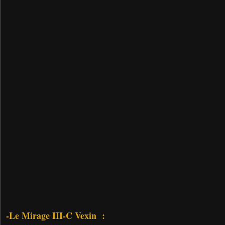
-Le Mirage III-C Vexin :