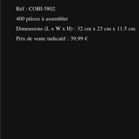
Réf :
COBI-5802
400 pièces à assembler
Dimensions (L x W x H) : 32 cm x 23 cm x 11.5 cm
Prix de vente indicatif : 39,99 €