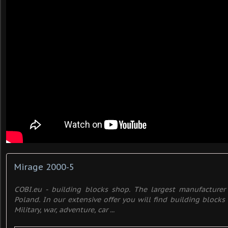
Mirage 2000-5
COBI.eu - building blocks shop. The largest manufacturer 
Poland. In our extensive offer you will find building blocks 
Military, war, adventure, car ...