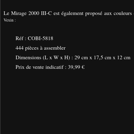
Le Mirage 2000 III-C est également proposé aux couleurs d
Vexin :
Réf :
COBI-5818
444 pièces à assembler
Dimensions (L x W x H) : 29 cm x 17,5 cm x 12 cm
Prix de vente indicatif : 39,99 €