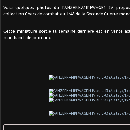
Voici quelques photos du PANZERKAMPFWAGEN IV propos
collection Chars de combat au 1:43 de la Seconde Guerre mond
Cette miniature sortie la semaine dernière est en vente ac
marchands de journaux.