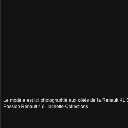
Le modèle est ici photographié aux côtés de la Renault 4L 
Passion Renault 4 d'Hachette-Collections