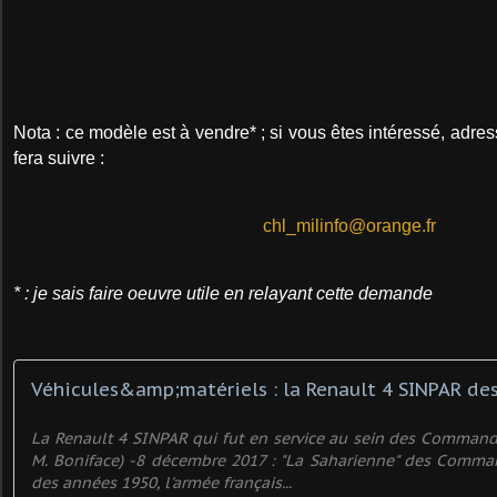
Nota : ce modèle est à vendre* ; si vous êtes intéressé, adres
fera suivre :
chl_milinfo@orange.fr
* : je sais faire oeuvre utile en relayant cette demande
La Renault 4 SINPAR qui fut en service au sein des Commando
M. Boniface) -8 décembre 2017 : "La Saharienne" des Comma
des années 1950, l'armée français...