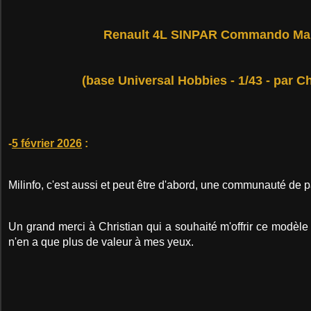
Renault 4L SINPAR Commando Ma
(base Universal Hobbies - 1/43 - par Ch
-
5 février 2026
:
Milinfo, c'est aussi et peut être d'abord, une communauté de p
Un grand merci à Christian qui a souhaité m'offrir ce modèle 
n'en a que plus de valeur à mes yeux.