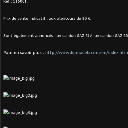
Réf : 115001.
Prix de vente indicatif : aux alentours de 80 €.
Sont également annoncés : un camion GAZ 51A, un camion GAZ 63 
Pour en savoir plus :
http://www.dipmodels.com/en/index.htm