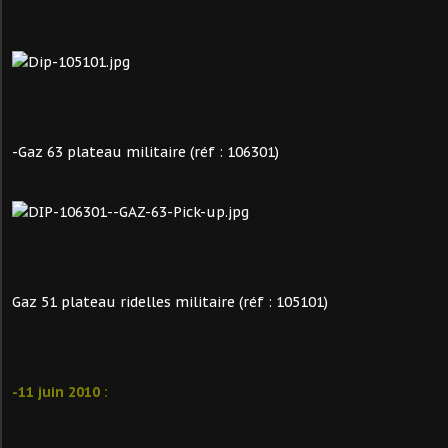
-Gaz 63 plateau militaire (réf : 106301)
Gaz 51 plateau ridelles militaire (réf : 105101)
-11 juin 2010 :