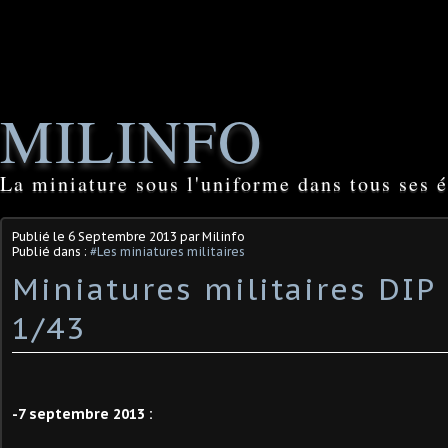
MILINFO
La miniature sous l'uniforme dans tous ses é
Publié le
6 Septembre 2013
par Milinfo
Publié dans :
#Les miniatures militaires
Miniatures militaires DIP
1/43
-7 septembre 2013 :