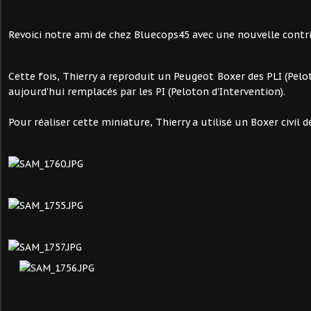
Revoici notre ami de chez Bluecops45 avec une nouvelle contr
Cette fois, Thierry a reproduit un Peugeot Boxer des PLI (Pelo
aujourd'hui remplacés par les PI (Peloton d'Intervention).
Pour réaliser cette miniature, Thierry a utilisé un Boxer civil d