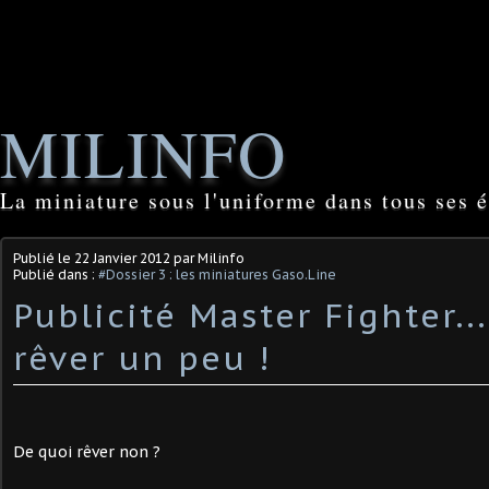
MILINFO
La miniature sous l'uniforme dans tous ses é
Publié le
22 Janvier 2012
par Milinfo
Publié dans :
#Dossier 3 : les miniatures Gaso.Line
Publicité Master Fighter..
rêver un peu !
De quoi rêver non ?