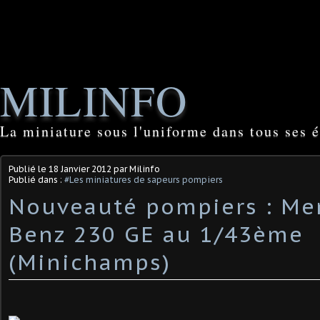
MILINFO
La miniature sous l'uniforme dans tous ses é
Publié le
18 Janvier 2012
par Milinfo
Publié dans :
#Les miniatures de sapeurs pompiers
Nouveauté pompiers : Me
Benz 230 GE au 1/43ème
(Minichamps)