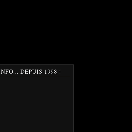
NFO... DEPUIS 1998 !