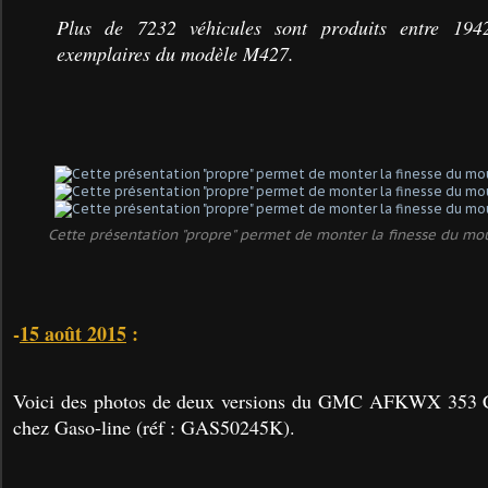
Plus de 7232 véhicules sont produits entre 19
exemplaires du modèle M427.
Cette présentation "propre" permet de monter la finesse du mo
-
15 août 2015
:
Voici des photos de deux versions du GMC AFKWX 353 
chez Gaso-line (réf : GAS50245K).