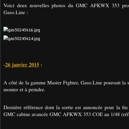
Voici deux nouvelles photos du GMC AFKWX 353 propo
Gaso.Line :
-
26 janvier 2015
:
A côté de la gamme Master Fighter, Gaso.Line poursuit la so
monter et à peindre.
Dernière référence dont la sortie est annoncée pour la fin
GMC cabine avancée GMC AFKWX 353 COE au 1/48 (réf