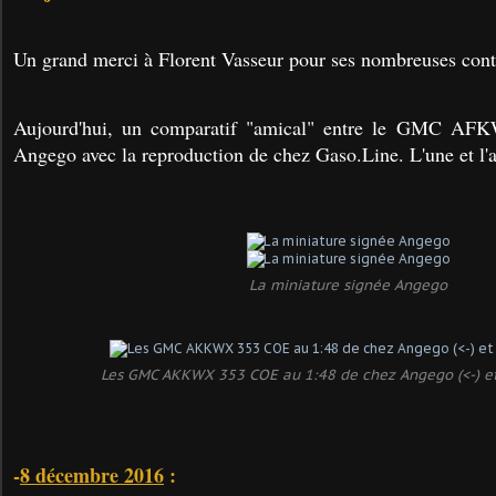
Un grand merci à Florent Vasseur pour ses nombreuses contr
Aujourd'hui, un comparatif "amical" entre le GMC A
Angego avec la reproduction de chez Gaso.Line. L'une et l'au
La miniature signée Angego
Les GMC AKKWX 353 COE au 1:48 de chez Angego (<-) et 
-
8 décembre 2016
: