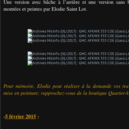
Une version avec bâche à l’arrière et une version sans b
montées et peintes par Elodie Saint Lot.
Pour mémoire, Elodie peut réaliser à la demande vos tr
mise en peinture; rapprochez-vous de la boutique Quarter-k
-
5 février 2015
: