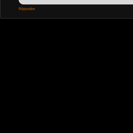
Répondre