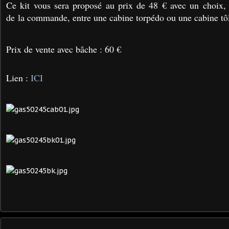
Ce kit vous sera proposé au prix de 48 € avec un choix,
de la commande, entre une cabine torpédo ou une cabine tô
Prix de vente avec bâche : 60 €
Lien :
ICI