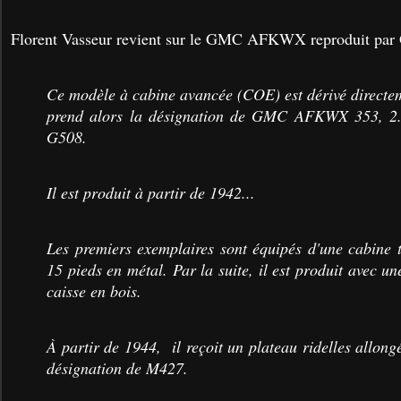
Florent Vasseur revient sur le GMC AFKWX reproduit par 
Ce modèle à cabine avancée (COE) est dérivé directeme
prend alors la désignation de GMC AFKWX 353, 2.
G508.
Il est produit à partir de 1942...
Les premiers exemplaires sont équipés d'une cabine t
15 pieds en métal. Par la suite, il est produit avec u
caisse en bois.
À partir de 1944, il reçoit un plateau ridelles allong
désignation de M427.