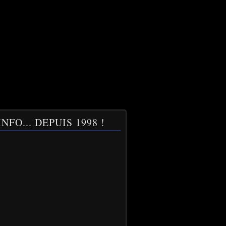
NFO... DEPUIS 1998 !