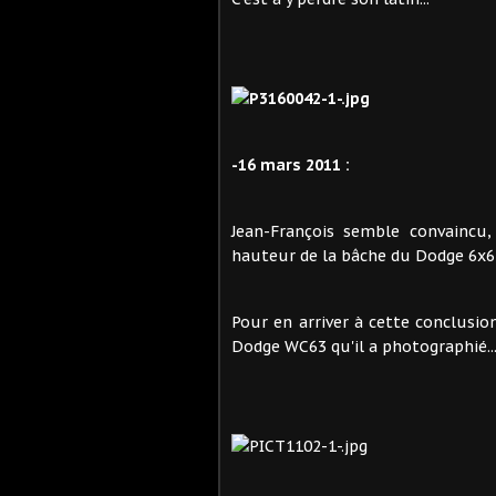
-16 mars 2011 :
Jean-François semble convaincu,
hauteur de la bâche du Dodge 6x6 
Pour en arriver à cette conclusio
Dodge WC63 qu'il a photographié..