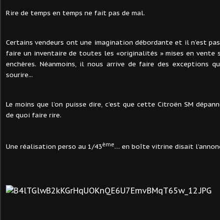
Rire de temps en temps ne fait pas de mal.
Certains vendeurs ont une imagination débordante et il n’est pas
faire un inventaire de toutes les «originalités » mises en vente 
enchères. Néanmoins, il nous arrive de faire des exceptions qua
sourire...
Le moins que l’on puisse dire, c’est que cette Citroën SM dépan
de quoi faire rire.
ème
Une réalisation perso au 1/43
… en boîte vitrine disait l’annon