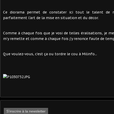
Ce diorama permet de constater ici tout le talent de 
parfaitement l'art de la mise en situation et du décor.
Comme à chaque fois que je vosi de telles éralisations, je me 
m'y remette et comme à chaque fois j'y renonce faute de temp
Que voulez-vous, c'est ça ou tordre le cou à Milinfo...
S'inscrire à la newsletter