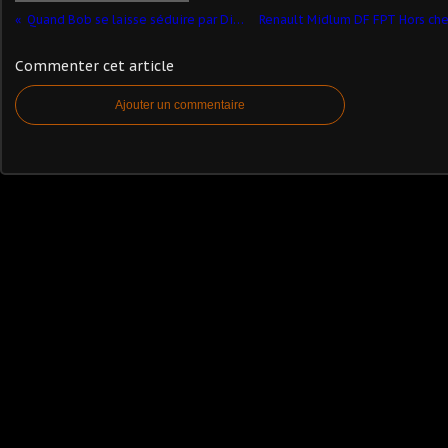
Quand Bob se laisse séduire par Diana...
Commenter cet article
Ajouter un commentaire