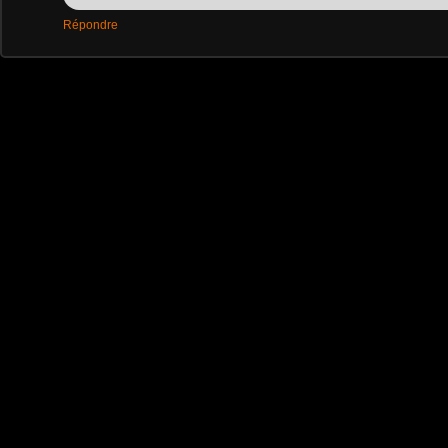
Répondre