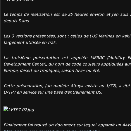
Le temps de réalisation est de 25 heures environ et j’en suis 
depuis 3 ans.
Les 3 versions présentées, sont : celles de l’US Marines en kaki
largement utilisée en Irak.
La troisième présentation est appelée MERDC (Mobility 
Development Center), du nom de code couleurs appliquées aux
Europe, désert ou tropiques, saison hiver ou été.
Cette présentation, (un modèle Altaya existe au 1/72), a été 
LVTP7 en service sur une base d’entrainement US.
Finalement j’ai trouvé un document sur lequel apparait un AAV