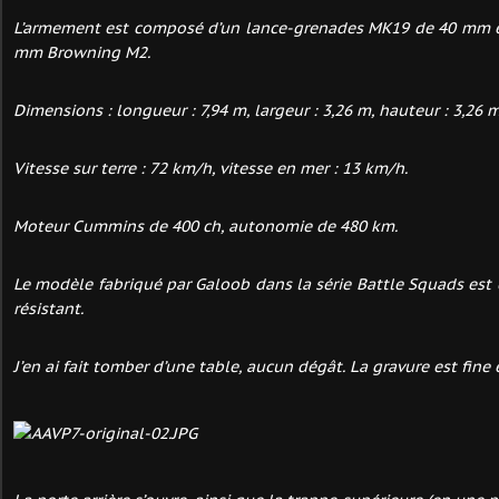
L’armement est composé d’un lance-grenades MK19 de 40 mm et
mm Browning M2.
Dimensions : longueur : 7,94 m, largeur : 3,26 m, hauteur : 3,26 
Vitesse sur terre : 72 km/h, vitesse en mer : 13 km/h.
Moteur Cummins de 400 ch, autonomie de 480 km.
Le modèle fabriqué par Galoob dans la série Battle Squads est 
résistant.
J’en ai fait tomber d’une table, aucun dégât. La gravure est fine e