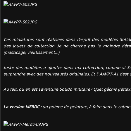
Ces miniatures sont réalisées dans l’esprit des modèles Solido
des jouets de collection. Je ne cherche pas le moindre détail
(masticage, vieillissement…).
Juste des modèles à ajouter dans ma collection, comme si S
surprendre avec des nouveautés originales. Et l’ AAVP7-A1 c’est de
Au fait, où en est l’aventure Solido militaire? Quel gâchis (réfle
La version MERDC :
un poème de peinture, à faire dans le calme.