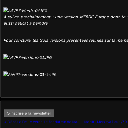
A suivre prochainement : une version MERDC Europe dont le 
aussi délicat à peindre.
Pour conclure, les trois versions présentées réunies sur la mêm
S'inscrire à la newsletter
Décès d'Emile Véron, le fondateur de Majorette...