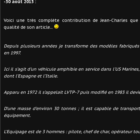
-30 août 2013 :
Voici une très complète contribution de Jean-Charles que 
qualité de son article...
Depuis plusieurs années je transforme des modèles fabriqués
en 1997.
Ici il s’agit d’un véhicule amphibie en service dans l’US Marines
dont l’Espagne et l’Italie.
Apparu en 1972 il s’appelait LVTP-7 puis modifié en 1983 il dev
D’une masse d’environ 30 tonnes ; il est capable de transpo
équipement.
L’Equipage est de 3 hommes : pilote, chef de char, opérateur tou