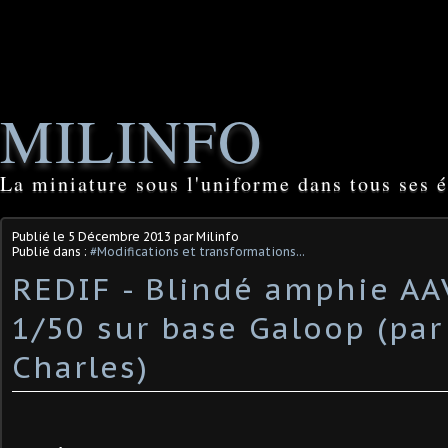
MILINFO
La miniature sous l'uniforme dans tous ses é
Publié le
5 Décembre 2013
par Milinfo
Publié dans :
#Modifications et transformations...
REDIF - Blindé amphie A
1/50 sur base Galoop (par
Charles)