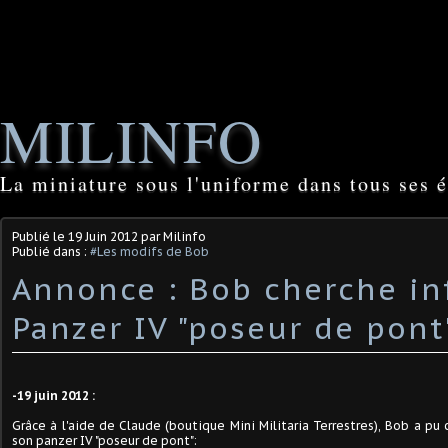
MILINFO
La miniature sous l'uniforme dans tous ses é
Publié le
19 Juin 2012
par Milinfo
Publié dans :
#Les modifs de Bob
Annonce : Bob cherche in
Panzer IV "poseur de pont
-19 juin 2012 :
Grâce à l'aide de Claude (boutique Mini Militaria Terrestres), Bob a pu
son panzer IV "poseur de pont":