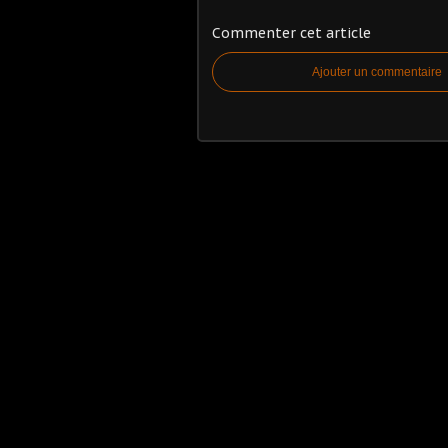
Commenter cet article
Ajouter un commentaire