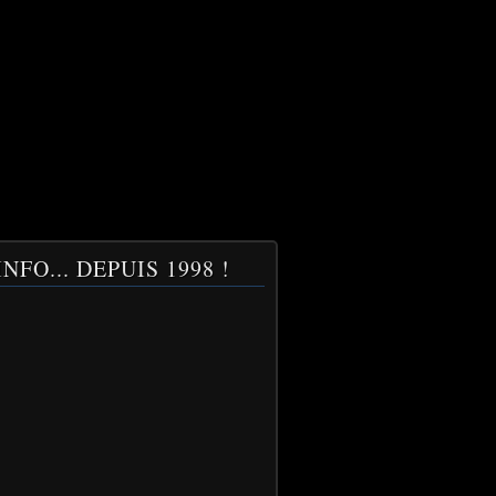
NFO... DEPUIS 1998 !