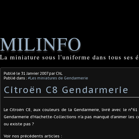
MILINFO
La miniature sous l'uniforme dans tous ses é
Publié le
31 Janvier 2007
par ChL
Publié dans :
#Les miniatures de Gendarmerie
Citroën C8 Gendarmerie
Le Citroën C8, aux couleurs de la Gendarmerie, livré avec le n°61 
Gendarmerie d'Hachette-Collections n'a pas manqué d'animer les co
ou existe pas ?
Voir nos précédents articles :