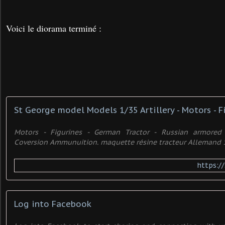
Voici le diorama terminé :
Motors - Figurines - German Tractor - Russian armored 
Coversion Ammunuition. maquette résine tracteur Allemand 1/3
https:/
Log into Facebook