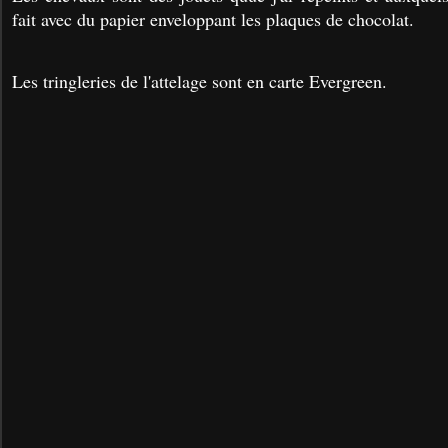
fait avec du papier enveloppant les plaques de chocolat.
Les tringleries de l'attelage sont en carte Evergreen.