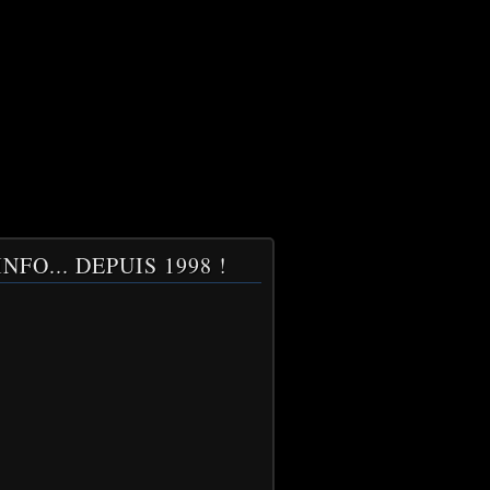
NFO... DEPUIS 1998 !