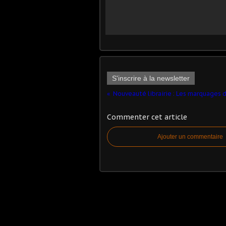
S'inscrire à la newsletter
Commenter cet article
Ajouter un commentaire