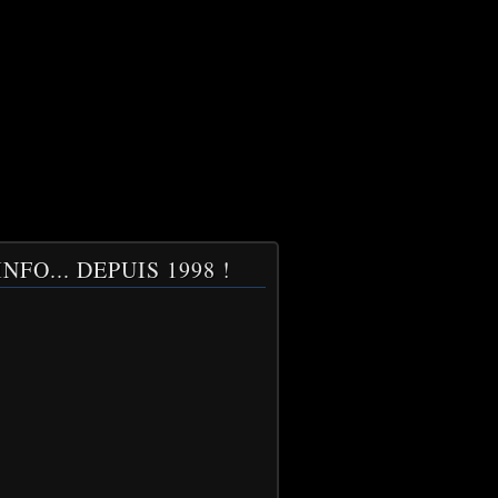
NFO... DEPUIS 1998 !