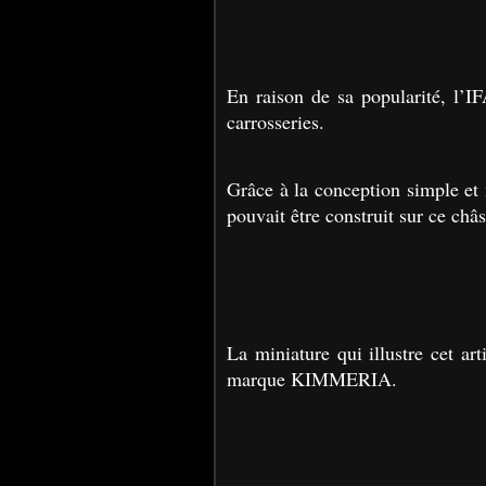
En raison de sa popularité, l’I
carrosseries.
Grâce à la conception simple et 
pouvait être construit sur ce châs
La miniature qui illustre cet a
marque KIMMERIA.