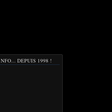
NFO... DEPUIS 1998 !