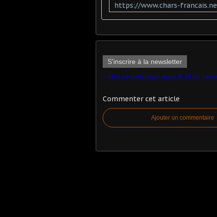
S'inscrire à la newsletter
Commenter cet article
Ajouter un commentaire