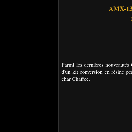
AMX-13 
Parmi les dernières nouveautés 
d'un kit conversion en résine p
char Chaffee.