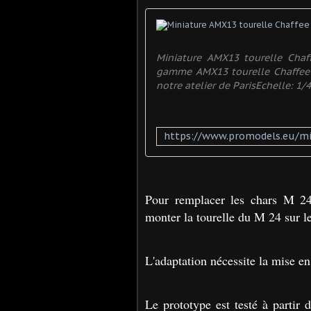
Miniature AMX13 tourelle Chaf
gamme AMX13 tourelle Chaffee 
notre atelier de ParisEchelle: 1/48 
Pour remplacer les chars M 24
monter la tourelle du M 24 sur le
L'adaptation nécessite la mise en 
Le prototype est testé à parti