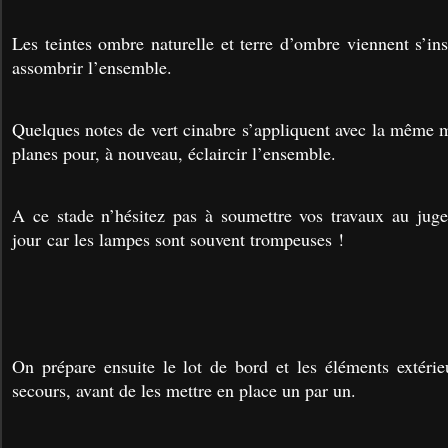
Les teintes ombre naturelle et terre d’ombre viennent s’in
assombrir l’ensemble.
Quelques notes de vert cinabre s’appliquent avec la même m
planes pour, à nouveau, éclaircir l’ensemble.
A ce stade n’hésitez pas à soumettre vos travaux au jug
jour car les lampes sont souvent trompeuses !
On prépare ensuite le lot de bord et les éléments extéri
secours, avant de les mettre en place un par un.