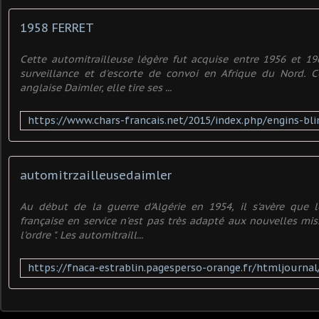
1958 FERRET
Cette automitrailleuse légère fut acquise entre 1956 et 1
surveillance et d'escorte de convoi en Afrique du Nord. C
anglaise Daimler, elle tire ses ...
automitrzailleusedaimler
Au début de la guerre d'Algérie en 1954, il s'avère que l
française en service n'est pas très adapté aux nouvelles mis
l'ordre ". Les automitraill...