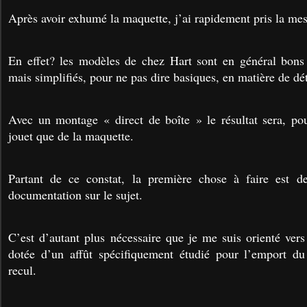
Après avoir exhumé la maquette, j’ai rapidement pris la me
En effet? les modèles de chez Hart sont en général bons 
mais simplifiés, pour ne pas dire basiques, en matière de dét
Avec un montage « direct de boîte » le résultat sera, po
jouet que de la maquette.
Partant de ce constat, la première chose à faire est d
documentation sur le sujet.
C’est d’autant plus nécessaire que je me suis orienté vers
dotée d’un affût spécifiquement étudié pour l’emport 
recul.