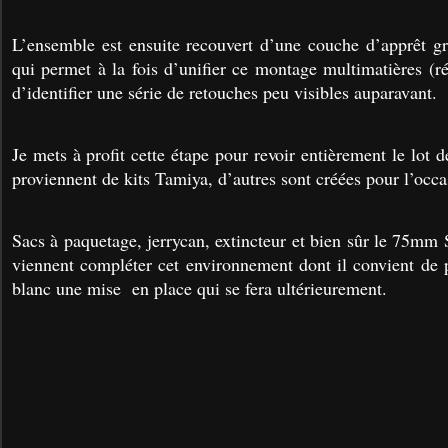
L’ensemble est ensuite recouvert d’une couche d’apprêt g
qui permet à la fois d’unifier ce montage multimatières (ré
d’identifier une série de retouches peu visibles auparavant.
Je mets à profit cette étape pour revoir entièrement le lot d
proviennent de kits Tamiya, d’autres sont créées pour l’occa
Sacs à paquetage, jerrycan, extincteur et bien sûr le 75mm S
viennent compléter cet environnement dont il convient de p
blanc une mise en place qui se fera ultérieurement.