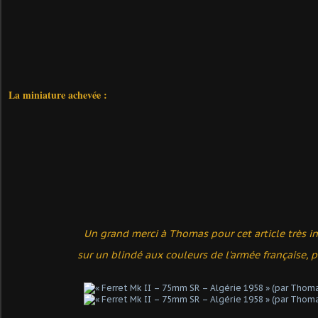
La miniature achevée :
Un grand merci à Thomas pour cet article très i
sur un blindé aux couleurs de l'armée française, 