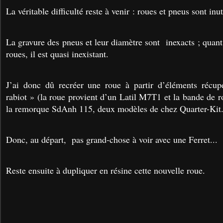
La véritable difficulté reste à venir : roues et pneus sont inut
La gravure des pneus et leur diamètre sont inexacts ; quant
roues, il est quasi inexistant.
J’ai donc dû recréer une roue à partir d’éléments récup
rabiot » (la roue provient d’un Latil M7T1 et la bande de
la remorque SdAnh 115, deux modèles de chez Quarter-Kit
Donc, au départ, pas grand-chose à voir avec une Ferret...
Reste ensuite à dupliquer en résine cette nouvelle roue.