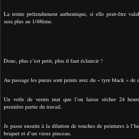
La teinte prétendument authentique, si elle peut-être vala
sera plus au 1/48ème.
Donc, plus c’est petit, plus il faut éclaircir !
Au passage les pneus sont peints avec du « tyre black » de 
Un voile de vernis mat que l’on laisse sécher 24 heure
première partie du travail.
Je passe ensuite à la dilution de touches de peintures à l’hu
briquet et d’un vieux pinceau.