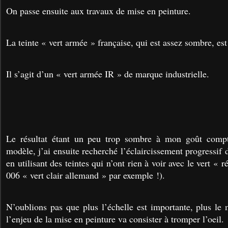
On passe ensuite aux travaux de mise en peinture.
La teinte « vert armée » française, qui est assez sombre, es
Il s’agit d’un « vert armée IR » de marque industrielle.
Le résultat étant un peu trop sombre à mon goût compt
modèle, j’ai ensuite recherché l’éclaircissement progressif 
en utilisant des teintes qui n’ont rien à voir avec le vert «
006 « vert clair allemand » par exemple !).
N’oublions pas que plus l’échelle est importante, plus le 
l’enjeu de la mise en peinture va consister à tromper l’oeil.