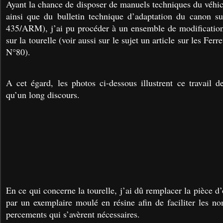
Ayant la chance de disposer de manuels techniques du véhi
ainsi que du bulletin technique d’adaptation du canon 
435/ARM), j’ai pu procéder à un ensemble de modification
sur la tourelle (voir aussi sur le sujet un article sur les F
N°80).
A cet égard, les photos ci-dessous illustrent ce travail d
qu’un long discours.
En ce qui concerne la tourelle, j’ai dû remplacer la pièce d’
par un exemplaire moulé en résine afin de faciliter les n
percements qui s’avèrent nécessaires.