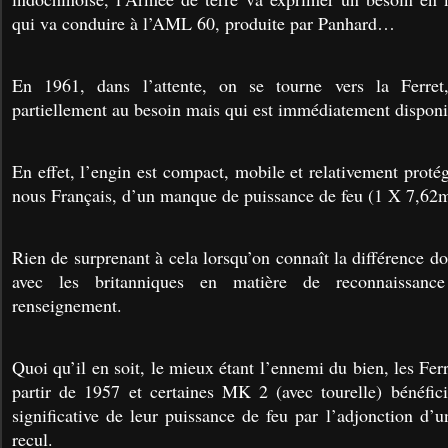
qui va conduire à l’AML 60, produite par Panhard…
En 1961, dans l’attente, on se tourne vers la Ferret
partiellement au besoin mais qui est immédiatement disponi
En effet, l’engin est compact, mobile et relativement protég
nous Français, d’un manque de puissance de feu (1 X 7,62
Rien de surprenant à cela lorsqu’on connaît la différence d
avec les britanniques en matière de reconnaissance
renseignement.
Quoi qu’il en soit, le mieux étant l’ennemi du bien, les Ferr
partir de 1957 et certaines MK 2 (avec tourelle) bénéfic
significative de leur puissance de feu par l’adjonction 
recul.