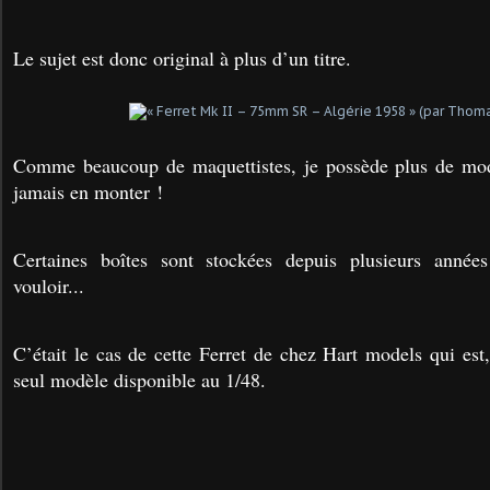
Le sujet est donc original à plus d’un titre.
Comme beaucoup de maquettistes, je possède plus de mod
jamais en monter !
Certaines boîtes sont stockées depuis plusieurs anné
vouloir...
C’était le cas de cette Ferret de chez Hart models qui est
seul modèle disponible au 1/48.