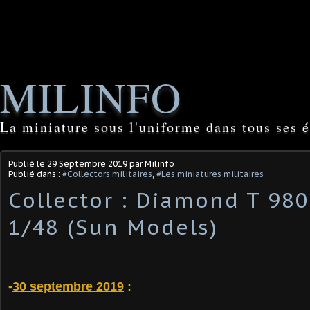
MILINFO
La miniature sous l'uniforme dans tous ses é
Publié le
29 Septembre 2019
par Milinfo
Publié dans :
#Collectors militaires
,
#Les miniatures militaires
Collector : Diamond T 98
1/48 (Sun Models)
-
30 septembre 2019
: