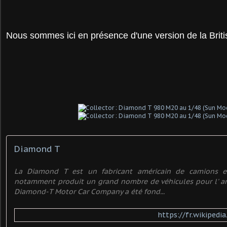
Nous sommes ici en présence d'une version de la Briti
Diamond T
La Diamond T est un fabricant américain de camions et
notamment produit un grand nombre de véhicules pour l' ar
Diamond-T Motor Car Company a été fond...
https://fr.wikipedi