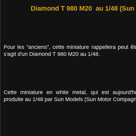
Diamond T 980 M20 au 1/48 (Sun
Pour les "anciens", cette miniature rappellera peut êt
s'agit d'un Diamond T 980 M20 au 1/48.
Cette miniature en white metal, qui est aujourd'hui
produite au 1/48 par Sun Models (S
un Motor Compagn