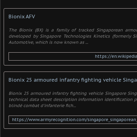
Bionix AFV
The Bionix (BX) is a family of tracked Singaporean armou
developed by Singapore Technologies Kinetics (formerly S
Automotive, which is now known as ...
https://en.wikipedi
Bionix 25 armoured infantry fighting vehicle Singapore Sin
technical data sheet description information identification 
blindé combat d'infanterie fich...