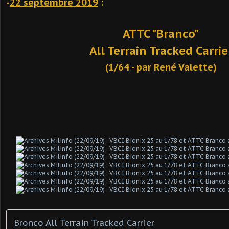
-
22 septembre 2019
:
ATTC "Branco"
All Terrain Tracked Carrie
(1/64 - par René Valette)
Bronco All Terrain Tracked Carrier