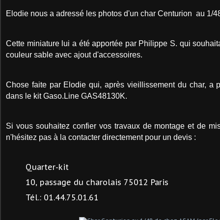
Elodie nous a adressé les photos d'un char Centurion au 1/
Cette miniature lui a été apportée par Philippe S. qui souhaitai
couleur sable avec ajout d'accessoires.
Chose faite par Elodie qui, après vieillissement du char, a
dans le kit Gaso.Line GAS48130K.
Si vous souhaitez confier vos travaux de montage et de mis
n'hésitez pas à la contacter directement pour un devis :
Quarter-kit
10, passage du charolais 75012 Paris
Tél.: 01.44.75.01.61