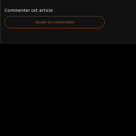
Commenter cet article
Ajouter un commentaire