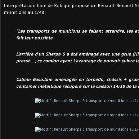
Interprétation libre de Bob qui propose un Renault Renault S
munitions au 1/48 :
"Les transports de munitions se faisant attendre, les a
fait leur possible.
L'arrière d'un Sherpa 5 a été aménagé avec une grue (Hi
pressé... ; ce camion ayant l'avantage de pouvoir suivre l
Cabine Gaso.line aménagée en torpédo, châssis + grue 
container métallique récupéré sur le caisson 14/18 de la c