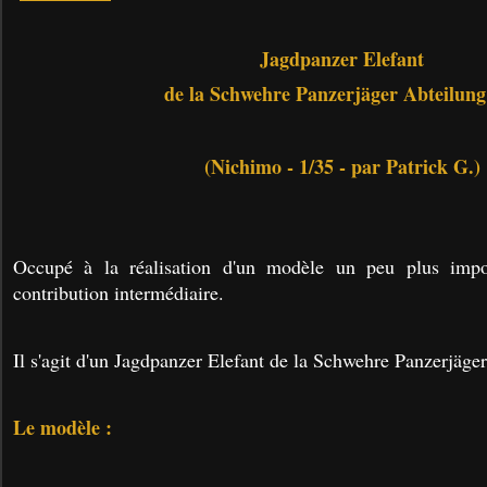
Jagdpanzer Elefant
de la Schwehre Panzerjäger Abteilung
(Nichimo - 1/35 - par Patrick G.)
Occupé à la réalisation d'un modèle un peu plus impos
contribution intermédiaire.
Il s'agit d'un Jagdpanzer Elefant de la Schwehre Panzerjäge
Le modèle :