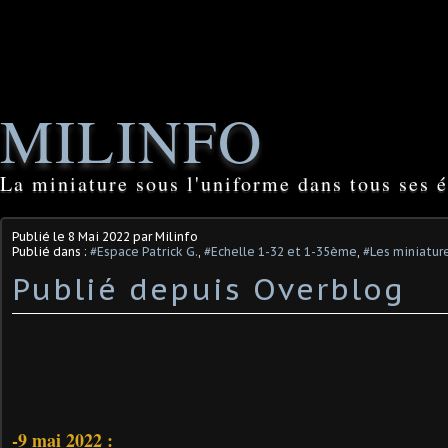
MILINFO
La miniature sous l'uniforme dans tous ses é
Publié le
8 Mai 2022
par Milinfo
Publié dans :
#Espace Patrick G.
,
#Echelle 1-32 et 1-35ème
,
#Les miniature
Publié depuis Overblog
-
9 mai 2022
: