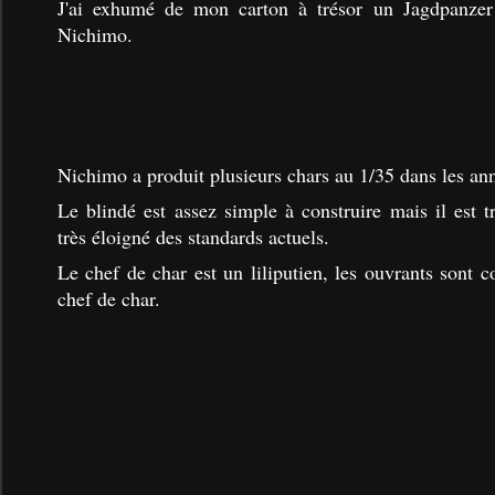
J'ai exhumé de mon carton à trésor un Jagdpanzer
Nichimo.
Nichimo a produit plusieurs chars au 1/35 dans les an
Le blindé est assez simple à construire mais il est t
très éloigné des standards actuels.
Le chef de char est un liliputien, les ouvrants sont 
chef de char.