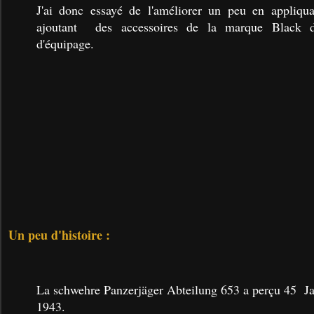
J'ai donc essayé de l'améliorer un peu en appliqu
ajoutant des accessoires de la marque Black d
d'équipage.
Un peu d'histoire :
La schwehre Panzerjäger Abteilung 653 a perçu 45 Ja
1943.