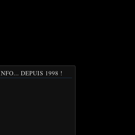
NFO... DEPUIS 1998 !