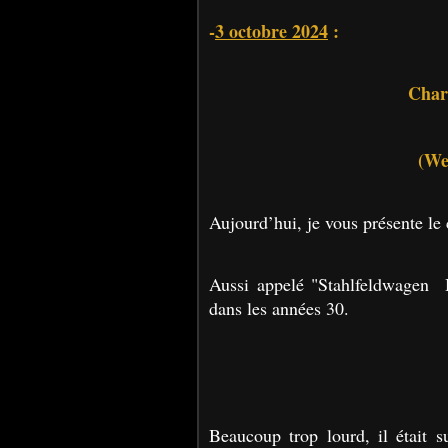
-
3 octobre 2024
:
Char
(We
Aujourd’hui, je vous présente le
Aussi appelé "Stahlfeldwagen H
dans les années 30.
Beaucoup trop lourd, il était 