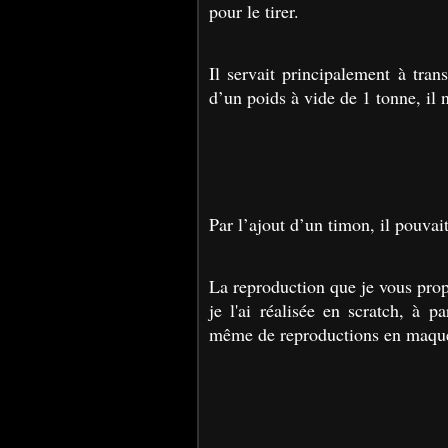
pour le tirer.
Il servait principalement à trans
d’un poids à vide de 1 tonne, il n
Par l’ajout d’un timon, il pouvai
La reproduction que je vous propo
je l'ai réalisée en scratch, à p
même de reproductions en maquet