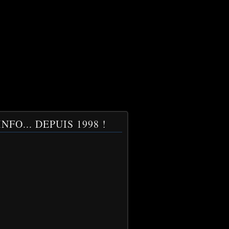
NFO... DEPUIS 1998 !