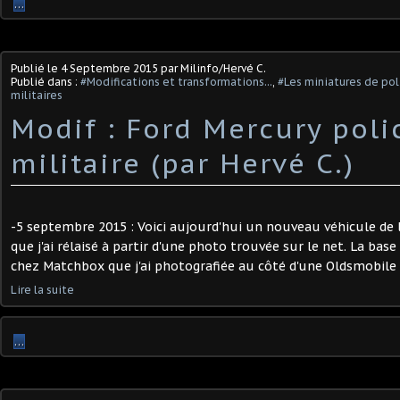
…
Publié le
4 Septembre 2015
par Milinfo/Hervé C.
Publié dans :
#Modifications et transformations...
,
#Les miniatures de pol
militaires
Modif : Ford Mercury poli
militaire (par Hervé C.)
-5 septembre 2015 : Voici aujourd'hui un nouveau véhicule de l
que j'ai rélaisé à partir d'une photo trouvée sur le net. La bas
chez Matchbox que j'ai photografiée au côté d'une Oldsmobile S
Lire la suite
…