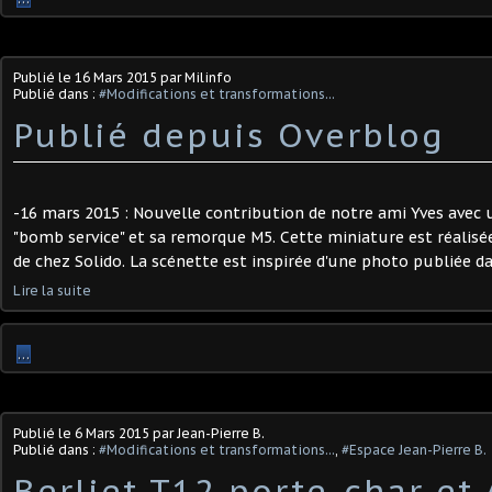
Publié le
16 Mars 2015
par Milinfo
Publié dans :
#Modifications et transformations...
Publié depuis Overblog
-16 mars 2015 : Nouvelle contribution de notre ami Yves avec 
"bomb service" et sa remorque M5. Cette miniature est réalisée
de chez Solido. La scénette est inspirée d'une photo publiée da
Lire la suite
…
Publié le
6 Mars 2015
par Jean-Pierre B.
Publié dans :
#Modifications et transformations...
,
#Espace Jean-Pierre B.
Berliet T12 porte-char et