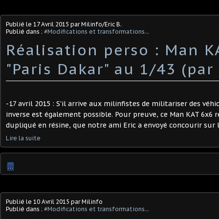
Publié le
17 Avril 2015
par Milinfo/Eric B.
Publié dans :
#Modifications et transformations...
Réalisation perso : Man K
"Paris Dakar" au 1/43 (par 
-17 avril 2015 : S'il arrive aux milinfistes de militariser des véh
inverse est également possible. Pour preuve, ce Man KAT 6x6 ré
dupliqué en résine, que notre ami Eric a envoyé concourir sur le
Lire la suite
…
Publié le
10 Avril 2015
par Milinfo
Publié dans :
#Modifications et transformations...