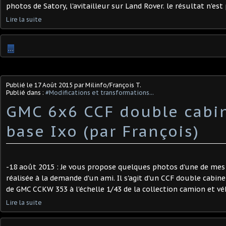
photos de Satory, l'avitailleur sur Land Rover. le résultat n'est 
Lire la suite
…
Publié le
17 Août 2015
par Milinfo/François T.
Publié dans :
#Modifications et transformations...
GMC 6x6 CCF double cabi
base Ixo (par François)
-18 août 2015 : Je vous propose quelques photos d'une de mes
réalisée à la demande d'un ami. Il s'agit d'un CCF double cabine
de GMC CCKW 353 à l'échelle 1/43 de la collection camion et véh
Lire la suite