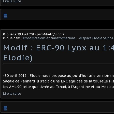
Lire la suite
…
Publié le
29 Avril 2015
par Milinfo/Elodie
Publié dans :
#Modifications et transformations...
,
#Espace Elodie Saint-
Modif : ERC-90 Lynx au 1:
Elodie)
-30 avril 2015 : Elodie nous propose aujourd'hui une version 
Sagaie de Panhard. Il s'agit d'une ERC équipée de la tourelle H
les AML 90 telle que livrée au Tchad, à l'Argentine et au Mexique
Lire la suite
…