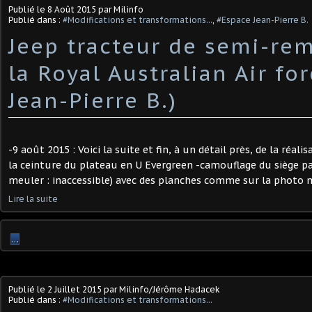
Publié le
8 Août 2015
par Milinfo
Publié dans :
#Modifications et transformations...
,
#Espace Jean-Pierre B.
Jeep tracteur de semi-re
la Royal Australian Air for
Jean-Pierre B.)
-9 août 2015 : Voici la suite et fin, à un détail près, de la réali
la ceinture du plateau en U Evergreen -camouflage du siège pa
meuler : inaccessible) avec des planches comme sur la photo 
Lire la suite
…
Publié le
2 Juillet 2015
par Milinfo/Jérôme Hadacek
Publié dans :
#Modifications et transformations...