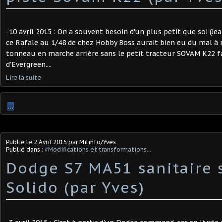
-10 avril 2015 : On a souvent besoin d'un plus petit que soi (Jea
ce Rafale au 1/48 de chez Hobby Boss aurait bien eu du mal à 
tonneau en marche arrière sans le petit tracteur SOVAM K22 fa
d'Evergreen....
Lire la suite
…
Publié le
2 Avril 2015
par Milinfo/Yves
Publié dans :
#Modifications et transformations...
Dodge S7 MA51 sanitaire 
Solido (par Yves)