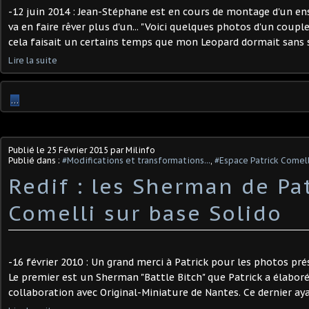
-12 juin 2014 : Jean-Stéphane est en cours de montage d'un e
va en faire rêver plus d'un... "Voici quelques photos d'un coup
cela faisait un certains temps que mon Leopard dormait sans sor
Lire la suite
…
Publié le
25 Février 2015
par Milinfo
Publié dans :
#Modifications et transformations...
,
#Espace Patrick Comell
Redif : les Sherman de Pa
Comelli sur base Solido
-16 février 2010 : Un grand merci à Patrick pour les photos p
Le premier est un Sherman "Battle Bitch" que Patrick a élaboré
collaboration avec Original-Miniature de Nantes. Ce dernier ayan