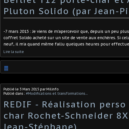
Pluton Solido (par Jean-Pi
-7 mars 2015 : Je viens de m'apercevoir que, depuis un peu plus
coffret Solido acheté sur un site de vente aux enchères. Si cel
neuf, il m'a quand même fallu quelques heures pour effectuer
Lire la suite
…
Publié le
3 Mars 2015
par Milinfo
Publié dans :
#Modifications et transformations...
REDIF - Réalisation perso 
char Rochet-Schneider 8X
Jean-Stéphane)