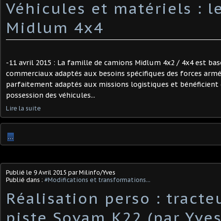
Véhicules et matériels : l
Midlum 4x4
-11 avril 2015 : La famille de camions Midlum 4x2 / 4x4 est bas
commerciaux adaptés aux besoins spécifiques des forces armée
parfaitement adaptés aux missions logistiques et bénéficient 
possession des véhicules...
Lire la suite
…
Publié le
9 Avril 2015
par Milinfo/Yves
Publié dans :
#Modifications et transformations...
Réalisation perso : tracte
piste Sovam K22 (par Yves