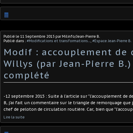
…
Publié le
11 Septembre 2015
par Milinfo/Jean-Pierre B.
Publié dans :
#Modifications et transformations...
,
#Espace Jean-Pierre B.
Modif : accouplement de 
Willys (par Jean-Pierre B.)
complété
-12 septembre 2015 : Suite à l'article sur "l'accouplement de d
B, j'ai fait un commentaire sur le triangle de remorquage que j'
chef de peloton de circulation routière. Car, bien que "l'accoup
Lire la suite