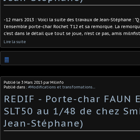
-12 mars 2013 : Voici la suite des travaux de Jean-Stéphane : 
l'ensemble porte-char Rochet T12 et sa remorque. La remorque 
c'est dans le détail que tout se joue, n'est ce pas, amis milnfist
Lire la suite
…
Publié le
3 Mars 2015
par Milinfo
Publié dans :
#Modifications et transformations...
REDIF - Porte-char FAUN 
SLT50 au 1/48 de chez Smi
Jean-Stéphane)