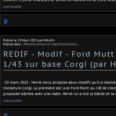
Lire la suite
…
Publié le
23 Mars 2015
par Milinfo
Publié dans :
#Modifications et transformations...
REDIF - Modif - Ford Mut
1/43 sur base Corgi (par H
-23 mars 2015 : Hervé nous propose deux modifs qu'il a réalisé
miniature Corgi. La première est une Ford Mutt au /43 de chez Co
proposée bâchée avec une radio. Hervé lui a oté la bâche et la r
Lire la suite
…