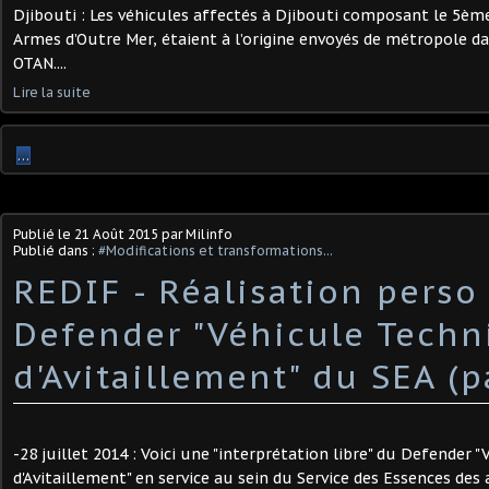
Djibouti : Les véhicules affectés à Djibouti composant le 5è
Armes d’Outre Mer, étaient à l’origine envoyés de métropole da
OTAN....
Lire la suite
…
Publié le
21 Août 2015
par Milinfo
Publié dans :
#Modifications et transformations...
REDIF - Réalisation perso 
Defender "Véhicule Techn
d'Avitaillement" du SEA (p
-28 juillet 2014 : Voici une "interprétation libre" du Defender 
d'Avitaillement" en service au sein du Service des Essences des 