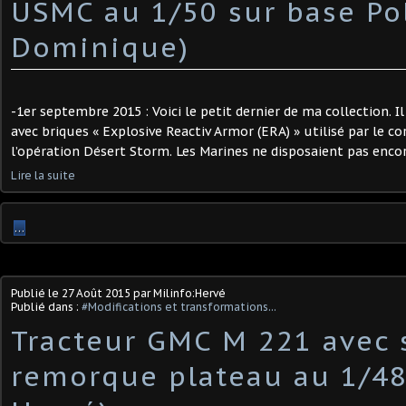
USMC au 1/50 sur base Pol
Dominique)
-1er septembre 2015 : Voici le petit dernier de ma collection. Il
avec briques « Explosive Reactiv Armor (ERA) » utilisé par le c
l’opération Désert Storm. Les Marines ne disposaient pas encore
Lire la suite
…
Publié le
27 Août 2015
par Milinfo:Hervé
Publié dans :
#Modifications et transformations...
Tracteur GMC M 221 avec 
remorque plateau au 1/48