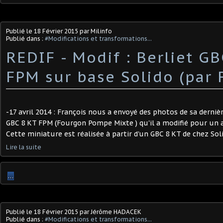
Publié le
18 Février 2015
par Milinfo
Publié dans :
#Modifications et transformations...
REDIF - Modif : Berliet GB
FPM sur base Solido (par 
-17 avril 2014 : François nous a envoyé des photos de sa dernièr
GBC 8 KT FPM (Fourgon Pompe Mixte ) qu'il a modifié pour un 
Cette miniature est réalisée à partir d'un GBC 8 KT de chez Soli
Lire la suite
…
Publié le
18 Février 2015
par Jérôme HADACEK
Publié dans :
#Modifications et transformations...