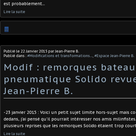
est probablement...
Lire la suite
…
Publié le
22 Janvier 2015
par Jean-Pierre B.
Publié dans :
#Modifications et transformations...
,
#Espace Jean-Pierre B.
Modif : remorques bateau
pneumatique Solido revu
Jean-Pierre B.
-23 janvier 2015 : Voici un petit sujet limite hors-sujet mais c
dedans, j'ai pensé qu'il pourrait intéresser nos amis milinfistes
plusieurs reprises que les remorques Solido étaient trop courtes
Lire la suite