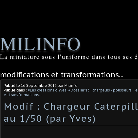
MILINFO
La miniature sous l'uniforme dans tous ses é
modifications et transformations...
Publié le
16 Septembre 2015
par Milinfo
Publié dans :
#Les créations d'Yves
,
#Dossier 13 : chargeurs - pousseurs...
et transformations...
Modif : Chargeur Caterpil
au 1/50 (par Yves)