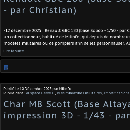
- par Christian) ​
-12 décembre 2025 : Renault GBC 180 (base Solido - 1/50 - par C
un collectionneur, habitué de Milinfo, qui depuis de nombreu
modèles militaires ou de pompiers afin de les personnaliser. Au
Lire la suite
…
Publié le
10 Décembre 2025
par Milinfo
Publié dans :
#Espace Herve C.
,
#Les miniatures militaires
,
#Modifications 
​Char M8 Scott (Base Altay
impression 3D - 1/43 - par