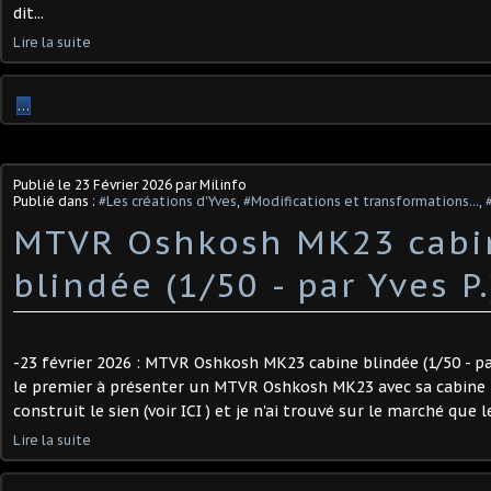
dit...
Lire la suite
…
Publié le
23 Février 2026
par Milinfo
Publié dans :
#Les créations d'Yves
,
#Modifications et transformations...
,
MTVR Oshkosh MK23 cabi
blindée (1/50 - par Yves P.)
-23 février 2026 : MTVR Oshkosh MK23 cabine blindée (1/50 - par
le premier à présenter un MTVR Oshkosh MK23 avec sa cabine bl
construit le sien (voir ICI ) et je n'ai trouvé sur le marché que l
Lire la suite