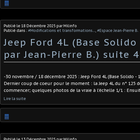
…
Publié le
18 Décembre 2025
par Milinfo
Publié dans :
#Modifications et transformations...
,
#Espace Jean-Pierre B.
Jeep Ford 4L (Base Solido 
par Jean-Pierre B.) suite 4
-30 novembre / 18 décembre 2025 : Jeep Ford 4L (Base Solido - 1/
Dernier coup de coeur pour le moment : la Jeep 4L du n° 125 d
commencer; quelques photos de la vraie à l'échelle 1/1 : Ensui
Lire la suite
…
Publié le
13 Décembre 2025
par Milinfo