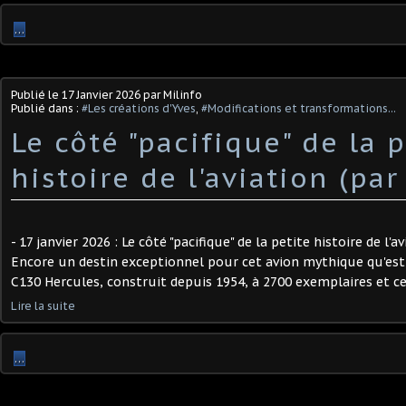
…
Publié le
17 Janvier 2026
par Milinfo
Publié dans :
#Les créations d'Yves
,
#Modifications et transformations...
Le côté "pacifique" de la p
histoire de l'aviation (par
- 17 janvier 2026 : Le côté "pacifique" de la petite histoire de l'av
Encore un destin exceptionnel pour cet avion mythique qu'est
C130 Hercules, construit depuis 1954, à 2700 exemplaires et ce n'e
Lire la suite
…