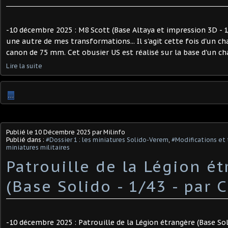
-10 décembre 2025 : M8 Scott (Base Altaya et impression 3D - 1/
une autre de mes transformations... Il s'agit cette fois d'un c
canon de 75 mm. Cet obusier US est réalisé sur la base d'un cha
Lire la suite
…
Publié le
10 Décembre 2025
par Milinfo
Publié dans :
#Dossier 1 : les miniatures Solido-Verem
,
#Modifications et 
miniatures militaires
Patrouille de la Légion é
(Base Solido - 1/43 - par Ch
-10 décembre 2025 : Patrouille de la Légion étrangère (Base Soli