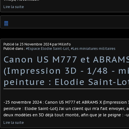
Lire la suite
…
Publié le
25 Novembre 2024
par Milinfo
Publié dans :
#Espace Elodie Saint-Lot
,
#Les miniatures militaires
Canon US M777 et ABRAM
(Impression 3D - 1/48 - m
peinture : Elodie Saint-Lo
-25 novembre 2024 : Canon US M777 et ABRAMS X (Impression 3
peinture : Elodie Saint-Lot) J'ai un client qui m'a fait envoyer, 
deux modèles en 3D déjà tout monté, afin que je le peigne : -un
Lire la suite