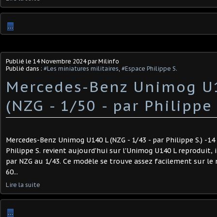
…
Publié le
14 Novembre 2024
par Milinfo
Publié dans :
#Les miniatures militaires
,
#Espace Philippe S.
Mercedes-Benz Unimog U
(NZG - 1/50 - par Philippe 
Mercedes-Benz Unimog U140 L (NZG - 1/43 - par Philippe S.) -1
Philippe S. revient aujourd'hui sur l'Unimog U140 L reproduit, 
par NZG au 1/43. Ce modèle se trouve assez facilement sur le 
60...
Lire la suite
…