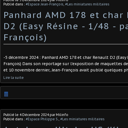
Publié dans :
#Espace Jean-François
,
#Les miniatures militaires
Panhard AMD 178 et char 
D2 (Easy Résine - 1/48 - p
François)
-5 décembre 2024 : Panhard AMD 178 et char Renault D2 (Easy Ré
François) Dans son reportage sur l'exposition de maquettes de 
et 10 novembre dernier, Jean-François avait publié quelques p
Lire la suite
…
Publié le
4 Décembre 2024
par Milinfo
Publié dans :
#Espace Philippe S.
,
#Les miniatures militaires