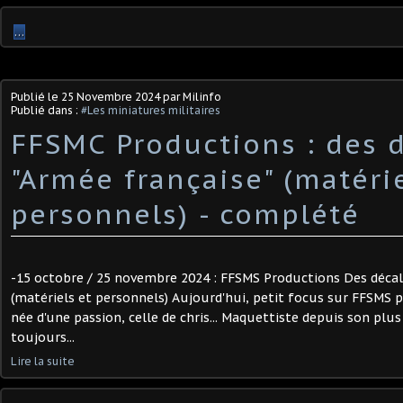
…
Publié le
25 Novembre 2024
par Milinfo
Publié dans :
#Les miniatures militaires
FFSMC Productions : des 
"Armée française" (matérie
personnels) - complété
-15 octobre / 25 novembre 2024 : FFSMS Productions Des décal
(matériels et personnels) Aujourd'hui, petit focus sur FFSMS
née d'une passion, celle de chris... Maquettiste depuis son plus
toujours...
Lire la suite