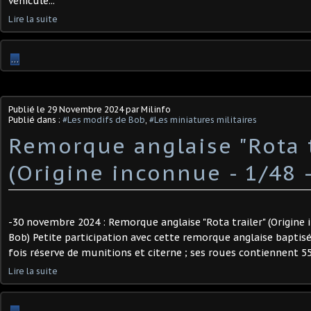
véhicule...
Lire la suite
…
Publié le
29 Novembre 2024
par Milinfo
Publié dans :
#Les modifs de Bob
,
#Les miniatures militaires
Remorque anglaise "Rota t
(Origine inconnue - 1/48 -
-30 novembre 2024 : Remorque anglaise "Rota trailer" (Origine 
Bob) Petite participation avec cette remorque anglaise baptisée
fois réserve de munitions et citerne ; ses roues contiennent 550
Lire la suite