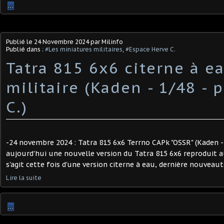
…
Publié le
24 Novembre 2024
par Milinfo
Publié dans :
#Les miniatures militaires
,
#Espace Herve C.
Tatra 815 6x6 citerne à e
militaire (Kaden - 1/48 - 
C.)
-24 novembre 2024 : Tatra 815 6x6 Terrno CAPk "OSSR" (Kaden - 1
aujourd'hui une nouvelle version du Tatra 815 6x6 reproduit au
s'agit cette fois d'une version citerne à eau, dernière nouveauté 
Lire la suite
…