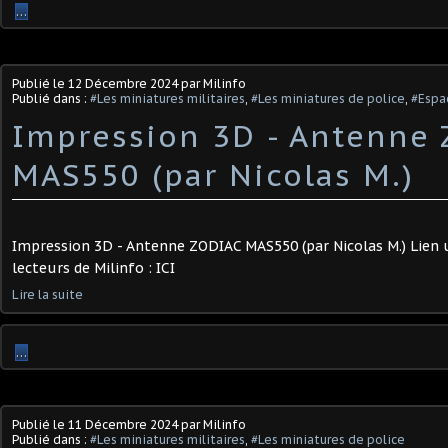
…
Publié le
12 Décembre 2024
par Milinfo
Publié dans :
#Les miniatures militaires
,
#Les miniatures de police
,
#Espa
Impression 3D - Antenne
MAS550 (par Nicolas M.)
Impression 3D - Antenne ZODIAC MAS550 (par Nicolas M.) Lien
lecteurs de Milinfo : ICI
Lire la suite
…
Publié le
11 Décembre 2024
par Milinfo
Publié dans :
#Les miniatures militaires
,
#Les miniatures de police