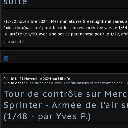
suite
-12/22 novembre 2024 : Mes miniatures Greenlight militaires a
"addiction/passion" pour la collection est orientée vers le 1/64
j'ai arrêté le 1/50, avec une petite parenthèse pour le 1/72, afin 
Lire la suite
…
Publié le
21 Novembre 2024
par Milinfo
Publié dans :
#Les créations d'Yves
,
#Modifications et transformations...
,
Tour de contrôle sur Mer
Sprinter - Armée de l'air 
(1/48 - par Yves P.) ​