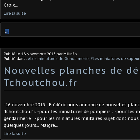
Croix...
Lire la suite
…
Publié le
16 Novembre 2015
par Milinfo
Publié dans :
#Les miniatures de Gendarmerie
,
#Les miniatures de sapeu
Nouvelles planches de dé
Tchoutchou.fr
-16 novembre 2015 : Frédéric nous annonce de nouvelles planc
Tchoutchou.fr. -pour les miniatures de pompiers : -pour les m
gendarmerie : -pour les miniatures militaires Sujet dont nous 
quelques jours... Malgré...
Lire la suite