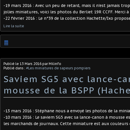
-19 mars 2016 : Avec un peu de retard, mais il n'est jamais tro
jolies miniatures, voici les photos du Berliet 19R CCFF. Merci 
-22 février 2016 : Le n°39 de la collection Hachette/Ixo proposer
Lire la suite
…
Publié le
13 Mars 2016
par Milinfo
Publié dans :
#Les miniatures de sapeurs pompiers
Saviem SG5 avec lance-c
mousse de la BSPP (Hache
-13 mars 2016 : Stéphane nous a envoyé les photos de la minia
-10 mars 2016 : Le saviem SG5 avec sa lance-canon à mousse es
les marchands de journaux. Cette miniature est aux couleurs de