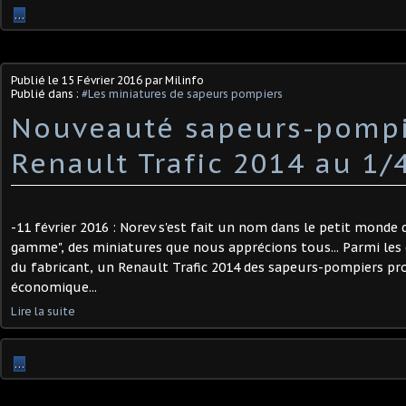
…
Publié le
15 Février 2016
par Milinfo
Publié dans :
#Les miniatures de sapeurs pompiers
Nouveauté sapeurs-pompi
Renault Trafic 2014 au 1/
-11 février 2016 : Norev s'est fait un nom dans le petit monde 
gamme", des miniatures que nous apprécions tous... Parmi les
du fabricant, un Renault Trafic 2014 des sapeurs-pompiers pr
économique...
Lire la suite
…