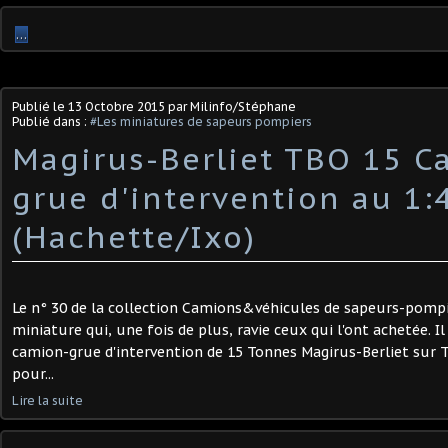
…
Publié le
13 Octobre 2015
par Milinfo/Stéphane
Publié dans :
#Les miniatures de sapeurs pompiers
Magirus-Berliet TBO 15 C
grue d'intervention au 1:
(Hachette/Ixo)
Le n° 30 de la collection Camions&véhicules de sapeurs-pomp
miniature qui, une fois de plus, ravie ceux qui l'ont achetée. Il 
camion-grue d'intervention de 15 Tonnes Magirus-Berliet sur 
pour...
Lire la suite