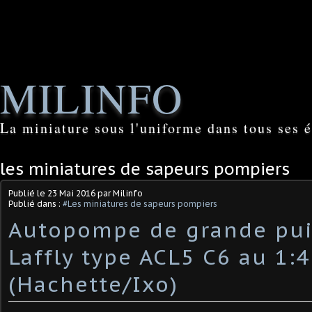
MILINFO
La miniature sous l'uniforme dans tous ses é
les miniatures de sapeurs pompiers
Publié le
23 Mai 2016
par Milinfo
Publié dans :
#Les miniatures de sapeurs pompiers
Autopompe de grande pu
Laffly type ACL5 C6 au 1:
(Hachette/Ixo)