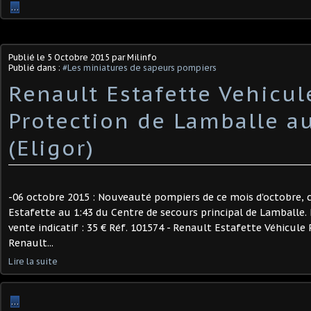
…
Publié le
5 Octobre 2015
par Milinfo
Publié dans :
#Les miniatures de sapeurs pompiers
Renault Estafette Vehicul
Protection de Lamballe au
(Eligor)
-06 octobre 2015 : Nouveauté pompiers de ce mois d'octobre, c
Estafette au 1:43 du Centre de secours principal de Lamballe. 
vente indicatif : 35 € Réf. 101574 - Renault Estafette Véhicul
Renault...
Lire la suite
…