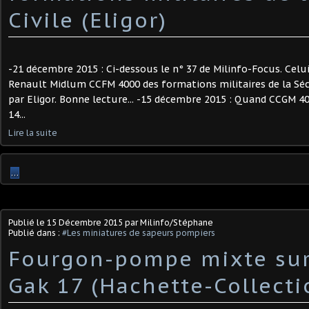
Civile (Eligor)
-21 décembre 2015 : Ci-dessous le n° 37 de Milinfo-Focus. Celui
Renault Midlum CCFM 4000 des formations militaires de la Sécu
par Eligor. Bonne lecture... -15 décembre 2015 : Quand CCGM 4
14...
Lire la suite
…
Publié le
15 Décembre 2015
par Milinfo/Stéphane
Publié dans :
#Les miniatures de sapeurs pompiers
Fourgon-pompe mixte sur
Gak 17 (Hachette-Collecti