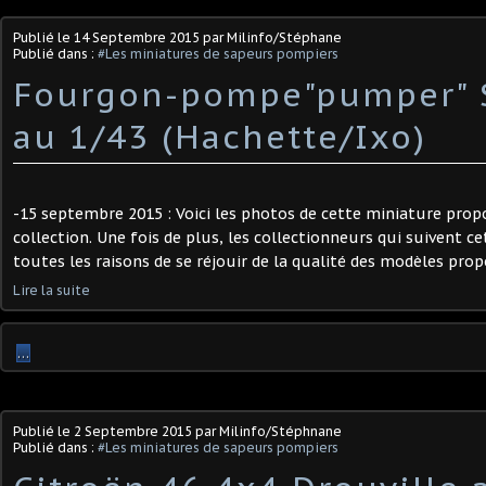
Publié le
14 Septembre 2015
par Milinfo/Stéphane
Publié dans :
#Les miniatures de sapeurs pompiers
Fourgon-pompe"pumper" 
au 1/43 (Hachette/Ixo)
-15 septembre 2015 : Voici les photos de cette miniature propo
collection. Une fois de plus, les collectionneurs qui suivent ce
toutes les raisons de se réjouir de la qualité des modèles propo
Lire la suite
…
Publié le
2 Septembre 2015
par Milinfo/Stéphnane
Publié dans :
#Les miniatures de sapeurs pompiers