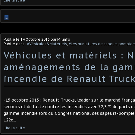
Lire la suite
…
Publié le
14 Octobre 2015
par Milinfo
Publié dans :
#Véhicules&Matériels
,
#Les miniatures de sapeurs pompier
Véhicules et matériels : 
aménagements de la ga
incendie de Renault Truc
-15 octobre 2015 : Renault Trucks, leader sur le marché frança
secours et de lutte contre les incendies avec 72,3 % de parts 
gamme incendie lors du Congrès national des sapeurs-pompier
122e...
Lire la suite