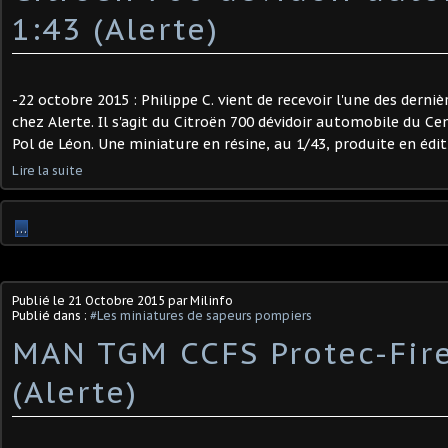
1:43 (Alerte)
-22 octobre 2015 : Philippe C. vient de recevoir l'une des derni
chez Alerte. Il s'agit du Citroën 700 dévidoir automobile du Ce
Pol de Léon. Une miniature en résine, au 1/43, produite en éditi
Lire la suite
…
Publié le
21 Octobre 2015
par Milinfo
Publié dans :
#Les miniatures de sapeurs pompiers
MAN TGM CCFS Protec-Fire
(Alerte)