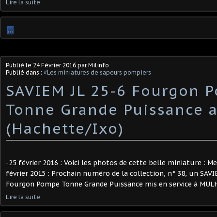
Lire la suite
…
Publié le
24 Février 2016
par Milinfo
Publié dans :
#Les miniatures de sapeurs pompiers
SAVIEM JL 25-6 Fourgon 
Tonne Grande Puissance a
(Hachette/Ixo)
-25 février 2016 : Voici les photos de cette belle miniature : Mer
février 2015 : Prochain numéro de la collection, n° 38, un SAVI
Fourgon Pompe Tonne Grande Puissance mis en service à MULHOU
Lire la suite