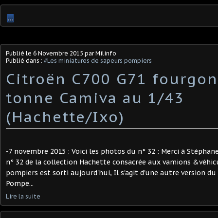
…
Publié le
6 Novembre 2015
par Milinfo
Publié dans :
#Les miniatures de sapeurs pompiers
Citroën C700 G71 fourgo
tonne Camiva au 1/43
(Hachette/Ixo)
-7 novembre 2015 : Voici les photos du n° 32 : Merci à Stéphane
n° 32 de la collection Hachette consacrée aux vamions &véhic
pompiers est sorti aujourd'hui, Il s'agit d'une autre version d
Pompe...
Lire la suite