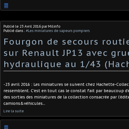
…
Publié le
23 Avril 2016
par Milinfo
Publié dans :
#Les miniatures de sapeurs pompiers
Fourgon de secours routi
sur Renault JP13 avec gru
hydraulique au 1/43 (Hac
-23 avril 2016 : Les miniatures se suivent chez Hachette-Collec
ressemblent. C'est en tout cas le constat fait par beaucoup d
des sorties des miniatures de la collection consacrée par l'édi
camions&véhicules...
Lire la suite
…