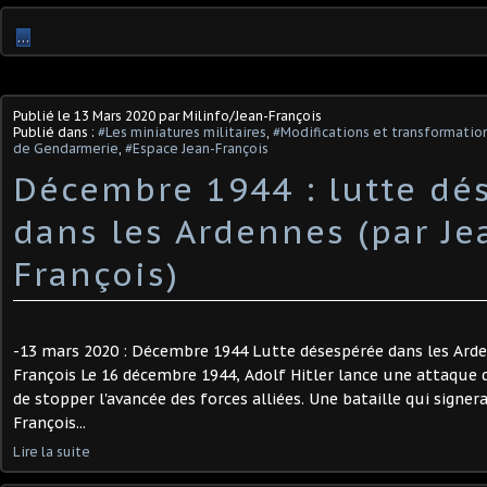
…
Publié le
13 Mars 2020
par Milinfo/Jean-François
Publié dans :
#Les miniatures militaires
,
#Modifications et transformation
de Gendarmerie
,
#Espace Jean-François
Décembre 1944 : lutte dé
dans les Ardennes (par Je
François)
-13 mars 2020 : Décembre 1944 Lutte désespérée dans les Arden
François Le 16 décembre 1944, Adolf Hitler lance une attaque
de stopper l'avancée des forces alliées. Une bataille qui signera 
François...
Lire la suite