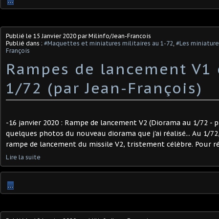
…
Publié le
15 Janvier 2020
par Milinfo/Jean-Francois
Publié dans :
#Maquettes et miniatures militaires au 1-72
,
#Les miniature
François
Rampes de lancement V1 
1/72 (par Jean-François)
-16 janvier 2020 : Rampe de lancement V2 (Diorama au 1/72 - pa
quelques photos du nouveau diorama que j'ai réalisé... Au 1/72,
rampe de lancement du missile V2, tristement célèbre. Pour réal
Lire la suite
…