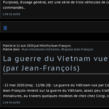
Purpose), d'usage général, est une série de trois véhicules de
commandés...
Lire la suite
…
Publié le
11 Juin 2020
par Milinfo/Jean-François
Publié dans :
#Les miniatures militaires
,
#Espace Jean-François
La guerre du Vietnam vue
(par Jean-François)
-22 mai 2020 (maj : 12/06:20) : La guerre du Viêtnam vue par Co
Jean-François revient sur la guerre du Viêtnam, assez peu trait
miniatures, au travers quelques modèles de chez chez Corgi, 
Lire la suite