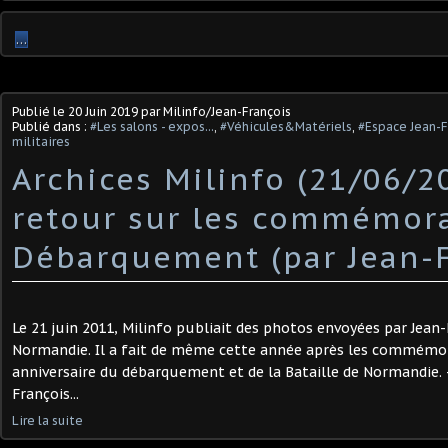
…
Publié le
20 Juin 2019
par Milinfo/Jean-François
Publié dans :
#Les salons - expos...
,
#Véhicules&Matériels
,
#Espace Jean-F
militaires
Archices Milinfo (21/06/20
retour sur les commémor
Débarquement (par Jean-F
Le 21 juin 2011, Milinfo publiait des photos envoyées par Jean
Normandie. Il a fait de même cette année après les commém
anniversaire du débarquement et de la Bataille de Normandie. -
François...
Lire la suite