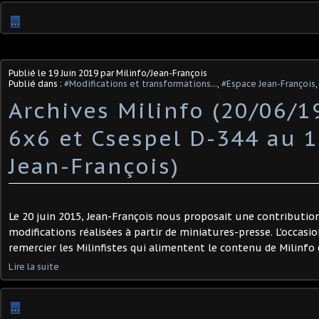
…
Publié le
19 Juin 2019
par Milinfo/Jean-François
Publié dans :
#Modifications et transformations...
,
#Espace Jean-François
Archives Milinfo (20/06/19
6x6 et Csespel D-344 au 1
Jean-François)
Le 20 juin 2015, Jean-François nous proposait une contributi
modifications réalisées à partir de miniatures-presse. L'occasion
remercier les Milinfistes qui alimentent le contenu de Milinfo c
Lire la suite
…