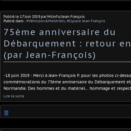
Publié le
17 Juin 2019
par Milinfo/Jean-François
Publié dans :
#Véhicules&Matériels
,
#Espace Jean-François
75ème anniversaire du
Débarquement : retour e
(par Jean-François)
-18 juin 2019 : Merci à Jean-François P. pour les photos ci-dess
commémorations du 75ème anniversaire du Débarquement et d
Normandie. Des hommes et du matériel… hommage et respect
Lire la suite
…