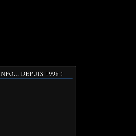
NFO... DEPUIS 1998 !