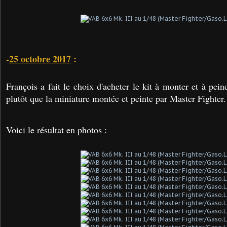
-
25 octobre 2017
:
François a fait le choix d'acheter le kit à monter et à 
plutôt que la miniature montée et peinte par Master Fighter.
Voici le résultat en photos :