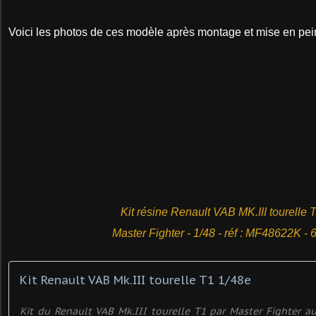
Voici les photos de ces modèle après montage et mise en pein
Kit résine Renault VAB MK.III tourelle 
Master Fighter - 1/48 - réf :
MF48622K - 6
Kit Renault VAB Mk.III tourelle T1 1/48e
Kit du Renault VAB Mk.III tourelle T1 par Master Fighter au