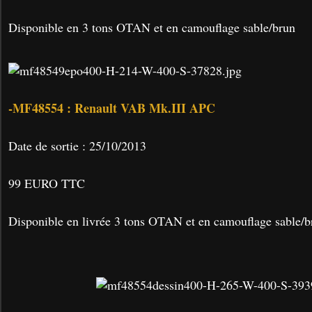
Disponible en 3 tons OTAN et en camouflage sable/brun
-MF48554 : Renault VAB Mk.III APC
Date de sortie : 25/10/2013
99 EURO TTC
Disponible en livrée 3 tons OTAN et en camouflage sable/b