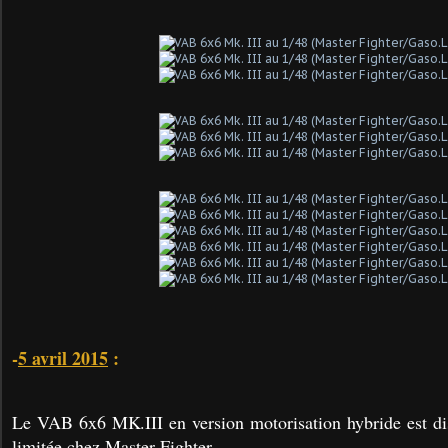
-
5 avril 2015
:
Le VAB 6x6 MK.III en version motorisation hybride est dis
limitée chez Master Fighter.