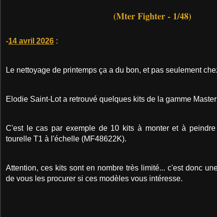
(Mter Fighter - 1/48)
-
14 avril 2026
:
Le nettoyage de printemps ça a du bon, et pas seulement chez
Elodie Saint-Lot a retrouvé quelques kits de la gamme Master 
C'est le cas par exemple de 10 kits à monter et à peindr
tourelle T1 à l'échelle (MF48622K).
Attention, ces kits sont en nombre très limité... c'est donc 
de vous les procurer si ces modèles vous intéresse.