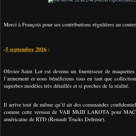
Merci à François pour ses contributions régulières au conte
-
5 septembre 2016
:
Olivier Saint Lot est devenu un fournisseur de maquettes 
l’armement et nous bénéficions tous en tant que collection
superbes modèles très détaillés et si porches de la réalité.
Il arrive tout de même qu’il ait des commandes confidentiell
comme cette version de VAB MkIII LAKOTA pour MACK
américaine de RTD (Renault Trucks Defense).