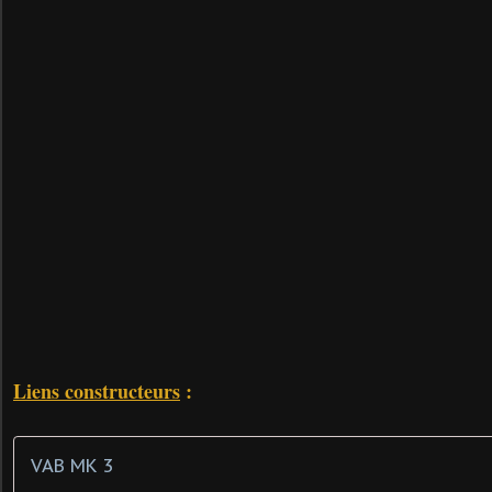
Liens constructeurs
:
VAB MK 3