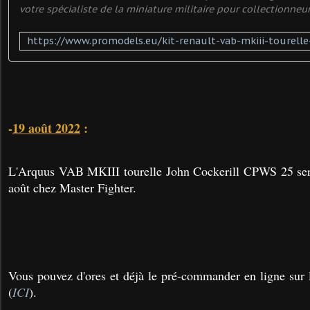
votre spécialiste de la miniature militaire pour collectionneu
-
19 août 2022
:
L'Arquus VAB MKIII tourelle John Cockerill CPWS 25 sera 
août chez Master Fighter.
Vous pouvez d'ores et déjà le pré-commander en ligne sur 
(
ICI
).