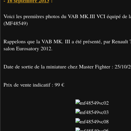
-
16 septembre 2013
:
Voici les premières photos du VAB MK.III VCI équipé de 
(MF48549)
Rappelons que la VAB MK. III a été présenté, par Renault 
salon Eurosatory 2012.
Date de sortie de la miniature chez Master Fighter : 25/10/
Prix de vente indicatif : 99 €