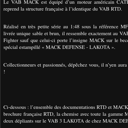
Le VAB MACK est équipé d’un moteur américain CAT
reprend la structure française à l’identique du VAB RTD.
Réalisé en très petite série au 1:48 sous la référence 
livrée unique sable et brun, il ressemble exactement au V
Fighter sauf que celui-ci porte l’insigne MACK sur le becq
spécial estampillé « MACK DEFENSE - LAKOTA ».
Collectionneurs et passionnés, dépêchez vous, il n’yen aur
!
Ci-dessous : l’ensemble des documentations RTD et MACK
brochure française RTD, la chemise avec toute la gamm
deux dépliants sur le VAB 3 LAKOTA de chez MACK D