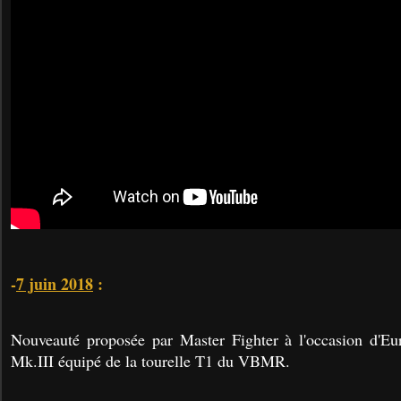
-
7 juin 2018
:
Nouveauté proposée par Master Fighter à l'occasion d'E
Mk.III équipé de la tourelle T1 du VBMR.