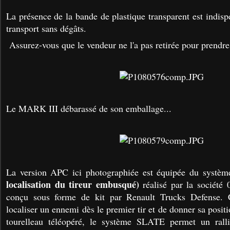
La présence de la bande de plastique transparent est indis
transport sans dégâts.
Assurez-vous que le vendeur ne l'a pas retirée pour prendre
Le MARK III débarassé de son emballage...
La version APC ici photographiée est équipée du systè
localisation du tireur embusqué)
réalisé par la société
conçu sous forme de kit par Renault Trucks Defense.
localiser un ennemi dès le premier tir et de donner sa positi
tourelleau téléopéré, le système SLATE permet un rall