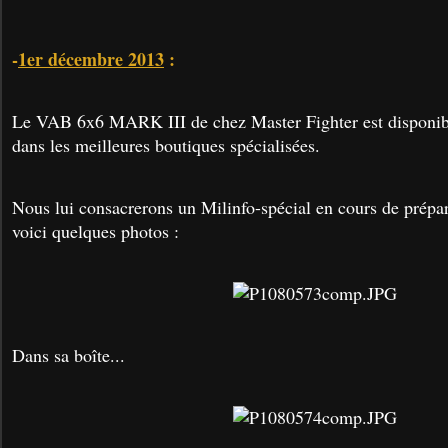
-
1er décembre 2013
:
Le VAB 6x6 MARK III de chez Master Fighter est disponibl
dans les meilleures boutiques spécialisées.
Nous lui consacrerons un Milinfo-spécial en cours de prépar
voici quelques photos :
Dans sa boîte...