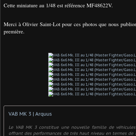
Cette miniature au 1/48 est référence MF48622V.
Merci à Olivier Saint-Lot pour ces photos que nous publion
première.
VAB MK 3 | Arquus
Le VAB MK 3 constitue une nouvelle famille de véhicule
offrant des performances de très haut niveau en termes de m