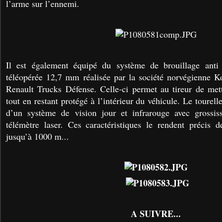
l’arme sur l’ennemi.
Il est également équipé du système de brouillage anti
téléopérée 12,7 mm réalisée par la société norvégienne K
Renault Trucks Défense. Celle-ci permet au tireur de me
tout en restant protégé à l’intérieur du véhicule. Le tourell
d’un système de vision jour et infrarouge avec grossi
télémètre laser. Ces caractéristiques le rendent précis
jusqu’à 1000 m...
A SUIVRE...