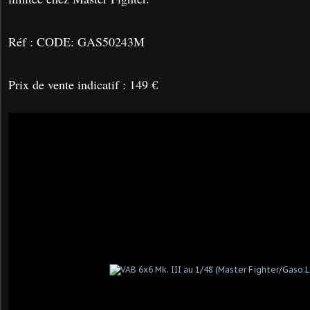
Réf : CODE: GAS50243M
Prix de vente indicatif : 149 €