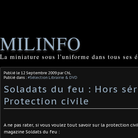
MILINFO
La miniature sous l'uniforme dans tous ses é
Publié le
12 Septembre 2009
par ChL
Publié dans :
#Sélection Librairie & DVD
Soladats du feu : Hors sér
Protection civile
A ne pas rater, si vous voulez tout savoir sur la protection civi
magazine Soldats du feu :