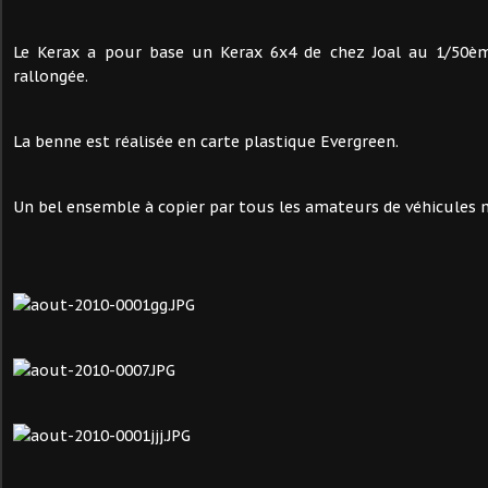
Le Kerax a pour base un Kerax 6x4 de chez Joal au 1/50èm
rallongée.
La benne est réalisée en carte plastique Evergreen.
Un bel ensemble à copier par tous les amateurs de véhicules mi