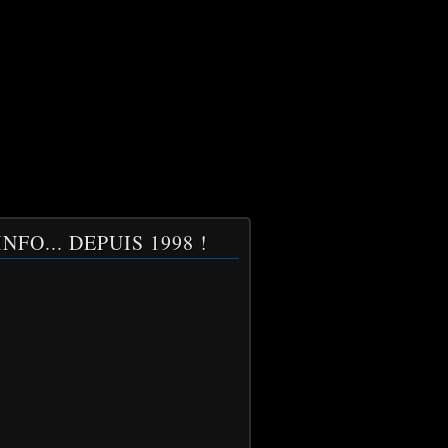
NFO... DEPUIS 1998 !